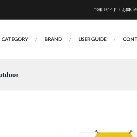
ご利用ガイド
お問い
CATEGORY
BRAND
USER GUIDE
CONT
door