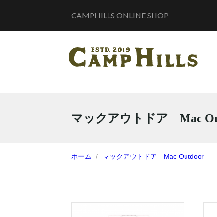
CAMPHILLS ONLINE SHOP
マックアウトドア Mac Out
ホーム
マックアウトドア Mac Outdoor