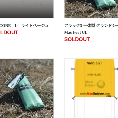
CONE L ライトベージュ
アラック3 一体型 グランドシ
LDOUT
Mac Foot UL
SOLDOUT