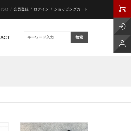
合わせ
会員登録
ログイン
ショッピングカート
ACT