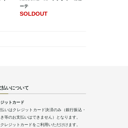
ーテ
SOLDOUT
支払いについて
レジットカード
支払いはクレジットカード決済のみ（銀行振込・
引き等のお支払いはできません）となります。
種クレジットカードをご利用いただけけます。