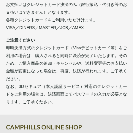
お支払いはクレジットカード決済のみ（銀行振込・代引き等のお
支払いはできません）となります。
各種クレジットカードをご利用いただけけます。
VISA／DINERS／MASTER／JCB／AMEX
ご注意ください
即時決済方式のクレジットカード（Visaデビットカード等）をご
利用の場合は、購入されると同時に決済が完了いたします。その
ため、ご購入商品の追加・キャンセルや、送料変更等のお支払い
金額が変更になった場合は、再度、決済が行われます。ご了承く
ださい。
なお、3Dセキュア（本人認証サービス）対応のクレジットカー
ドをご利用の場合は、決済画面にてパスワードの入力が必要とな
ります。ご了承ください。
CAMPHILLS ONLINE SHOP