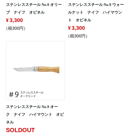
ステンレススチール No.9 オリー
ステンレススチール No.9 ウォー
ブ ナイフ オピネル
ルナット ナイフ ハイマウン
3,300
ト オピネル
3,300
（税300円）
（税300円）
ステンレススチール No.9 オー
ク ナイフ ハイマウント オピ
ネル
SOLDOUT