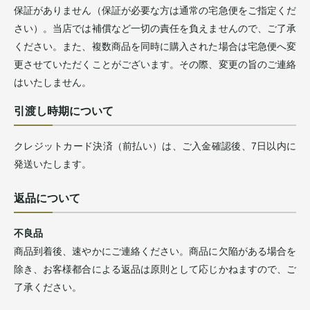
保証がありません（保証が必要な方は通常の宅急便をご指定くだ
さい）。当店では補償など一切の責任を負えませんので、ご了承
ください。また、複数商品を同時に購入された場合は宅急便へ変
更させていただくことがございます。その際、変更の旨のご連絡
はいたしません。
引渡し時期について
クレジットカード決済（前払い）は、ご入金確認後、7日以内に
発送いたします。
返品について
不良品
商品到着後、速やかにご連絡ください。商品に欠陥がある場合を
除き、お客様都合による返品は原則として応じかねますので、ご
了承ください。