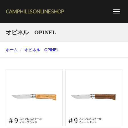
CAMPHILLS ONLINE SHOP
オピネル OPINEL
ホーム
オピネル OPINEL