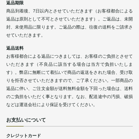
返品期限
商品到着後、7日以内とさせていただきます（お客様都合による
返品は原則として不可とさせていただきます）。ご返品は、未開
封、未使用品に限ります。ご返品の際は、往復の送料をご請求さ
せていただきます。
返品送料
お客様都合による返品につきましては、お客様のご負担とさせて
いただきます（不良品に該当する場合は当方で負担いたしま
す）。弊店に無断にて着払いで商品の返送をされた場合、受け取
りを拒否させていただきますので、ご了承ください。一部商品の
返品に伴い、ご注文金額が送料無料金額を下回った場合は、送料
のご負担をいただく事となります。なお、配送途中の汚損、破損
などは運送会社により保証を受けてください。
お支払いについて
クレジットカード