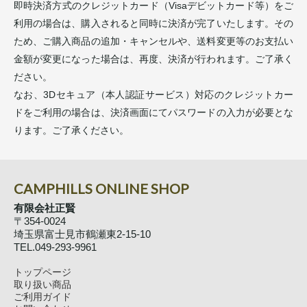
即時決済方式のクレジットカード（Visaデビットカード等）をご
利用の場合は、購入されると同時に決済が完了いたします。その
ため、ご購入商品の追加・キャンセルや、送料変更等のお支払い
金額が変更になった場合は、再度、決済が行われます。ご了承く
ださい。
なお、3Dセキュア（本人認証サービス）対応のクレジットカー
ドをご利用の場合は、決済画面にてパスワードの入力が必要とな
ります。ご了承ください。
CAMPHILLS ONLINE SHOP
有限会社正賢
〒354-0024
埼玉県富士見市鶴瀬東2-15-10
TEL.049-293-9961
トップページ
取り扱い商品
ご利用ガイド