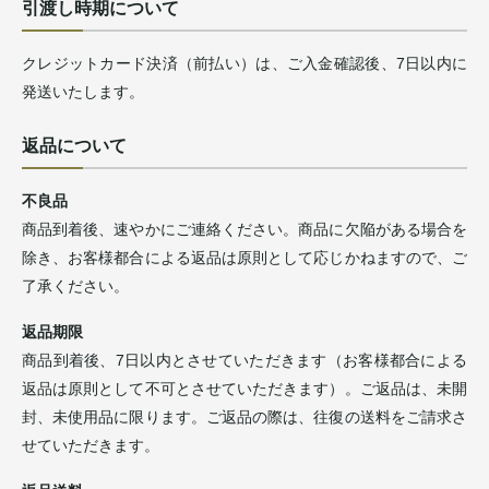
引渡し時期について
クレジットカード決済（前払い）は、ご入金確認後、7日以内に
発送いたします。
返品について
不良品
商品到着後、速やかにご連絡ください。商品に欠陥がある場合を
除き、お客様都合による返品は原則として応じかねますので、ご
了承ください。
返品期限
商品到着後、7日以内とさせていただきます（お客様都合による
返品は原則として不可とさせていただきます）。ご返品は、未開
封、未使用品に限ります。ご返品の際は、往復の送料をご請求さ
せていただきます。