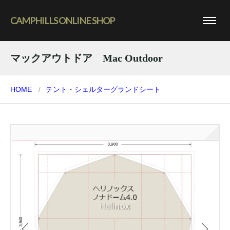
CAMPHILLS ONLINE SHOP
マックアウトドア Mac Outdoor
HOME
テント・シェルター
グランドシート