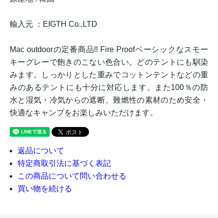
輸入元 ：EIGTH Co.,LTD
Mac outdoorの定番商品!! Fire Proofベーシックなスモー
キーグレーで飽きのこない色合い。どのテントにも馴染
みます。しっかりとした重みでコットンテントなどの重
みのあるテントにも十分に対応します。また100％の防
水と湿気・冷気からの遮断、難燃性の素材のため安全・
快適なキャンプをお楽しみいただけます。
返品について
特定商取引法に基づく表記
この商品について問い合わせる
買い物を続ける