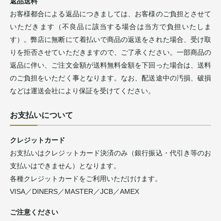
返品送料
お客様都合による返品につきましては、お客様のご負担とさせて
いただきます（不良品に該当する場合は当方で負担いたしま
す）。弊店に無断にて着払いで商品の返送をされた場合、受け取
りを拒否させていただきますので、ご了承ください。一部商品の
返品に伴い、ご注文金額が送料無料金額を下回った場合は、送料
のご負担をいただく事となります。なお、配送途中の汚損、破損
などは運送会社により保証を受けてください。
お支払いについて
クレジットカード
お支払いはクレジットカード決済のみ（銀行振込・代引き等のお
支払いはできません）となります。
各種クレジットカードをご利用いただけけます。
VISA／DINERS／MASTER／JCB／AMEX
ご注意ください