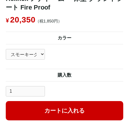
ート Fire Proof
20,350
（税1,850円）
カラー
購入数
カートに入れる