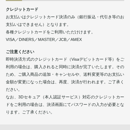
クレジットカード
お支払いはクレジットカード決済のみ（銀行振込・代引き等のお
支払いはできません）となります。
各種クレジットカードをご利用いただけけます。
VISA／DINERS／MASTER／JCB／AMEX
ご注意ください
即時決済方式のクレジットカード（Visaデビットカード等）をご
利用の場合は、購入されると同時に決済が完了いたします。その
ため、ご購入商品の追加・キャンセルや、送料変更等のお支払い
金額が変更になった場合は、再度、決済が行われます。ご了承く
ださい。
なお、3Dセキュア（本人認証サービス）対応のクレジットカー
ドをご利用の場合は、決済画面にてパスワードの入力が必要とな
ります。ご了承ください。