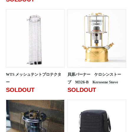
WTS メッシュテントプロテクタ
貝原バーナー ケロシンストー
ー
ブ M326-B Kerosene Stove
SOLDOUT
SOLDOUT