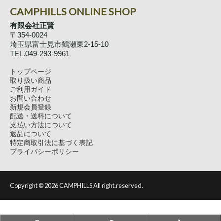
CAMPHILLS ONLINE SHOP
有限会社正賢
〒354-0024
埼玉県富士見市鶴瀬東2-15-10
TEL.049-293-9961
トップページ
取り扱い商品
ご利用ガイド
お問い合わせ
新規会員登録
配送・送料について
支払い方法について
返品について
特定商取引法に基づく表記
プライバシーポリシー
Copyright ©
2026 CAMPHILLS All right.reserved.