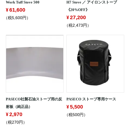
Work Tuff Stove 500
H7 Stove ／ アイロンストーブ
61,600
《20%OFF》
27,200
（税5,600円）
（税2,473円）
PASECO社製石油ストーブ用の反
PASECO ストーブ専用ケース
5,500
射板（純正品）
2,970
（税500円）
（税270円）