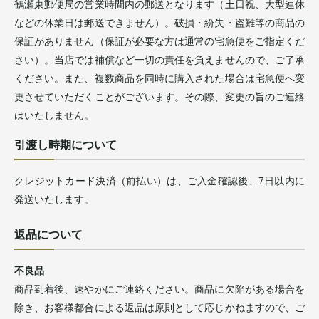
鶴瀬東郵便局の営業時間内の郵送となります（土日祝、大型連休
などの休業日は郵送できません）。破損・紛失・盗難等の商品の
保証がありません（保証が必要な方は通常の宅急便をご指定くだ
さい）。当店では補償など一切の責任を負えませんので、ご了承
ください。また、複数商品を同時に購入された場合は宅急便へ変
更させていただくことがございます。その際、変更の旨のご連絡
はいたしません。
引渡し時期について
クレジットカード決済（前払い）は、ご入金確認後、7日以内に
発送いたします。
返品について
不良品
商品到着後、速やかにご連絡ください。商品に欠陥がある場合を
除き、お客様都合による返品は原則として応じかねますので、ご