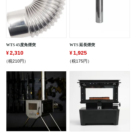
WTS 45度角煙突
WTS 延長煙突
2,310
1,925
（税210円）
（税175円）