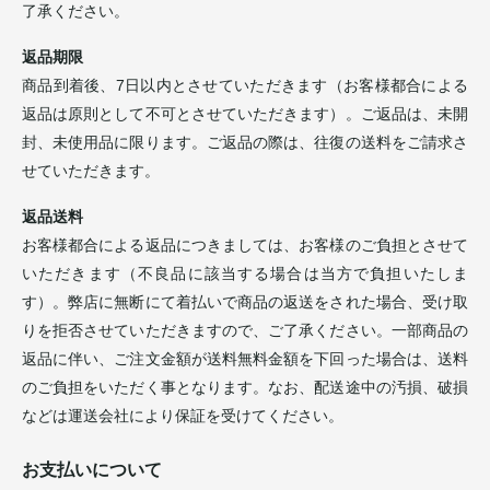
了承ください。
返品期限
商品到着後、7日以内とさせていただきます（お客様都合による
返品は原則として不可とさせていただきます）。ご返品は、未開
封、未使用品に限ります。ご返品の際は、往復の送料をご請求さ
せていただきます。
返品送料
お客様都合による返品につきましては、お客様のご負担とさせて
いただきます（不良品に該当する場合は当方で負担いたしま
す）。弊店に無断にて着払いで商品の返送をされた場合、受け取
りを拒否させていただきますので、ご了承ください。一部商品の
返品に伴い、ご注文金額が送料無料金額を下回った場合は、送料
のご負担をいただく事となります。なお、配送途中の汚損、破損
などは運送会社により保証を受けてください。
お支払いについて