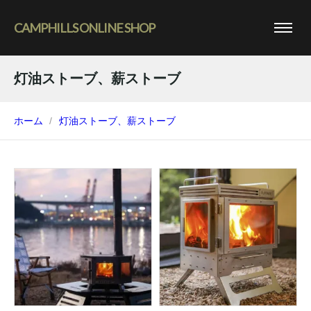
CAMPHILLS ONLINE SHOP
灯油ストーブ、薪ストーブ
ホーム
灯油ストーブ、薪ストーブ