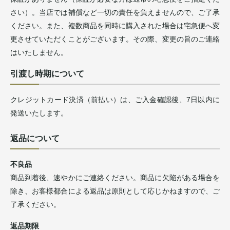
さい）。当店では補償など一切の責任を負えませんので、ご了承
ください。また、複数商品を同時に購入された場合は宅急便へ変
更させていただくことがございます。その際、変更の旨のご連絡
はいたしません。
引渡し時期について
クレジットカード決済（前払い）は、ご入金確認後、7日以内に
発送いたします。
返品について
不良品
商品到着後、速やかにご連絡ください。商品に欠陥がある場合を
除き、お客様都合による返品は原則として応じかねますので、ご
了承ください。
返品期限