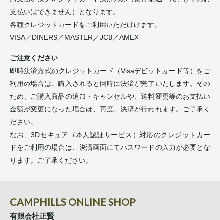
支払いはできません）となります。
各種クレジットカードをご利用いただけけます。
VISA／DINERS／MASTER／JCB／AMEX
ご注意ください
即時決済方式のクレジットカード（Visaデビットカード等）をご
利用の場合は、購入されると同時に決済が完了いたします。その
ため、ご購入商品の追加・キャンセルや、送料変更等のお支払い
金額が変更になった場合は、再度、決済が行われます。ご了承く
ださい。
なお、3Dセキュア（本人認証サービス）対応のクレジットカー
ドをご利用の場合は、決済画面にてパスワードの入力が必要とな
ります。ご了承ください。
CAMPHILLS ONLINE SHOP
有限会社正賢