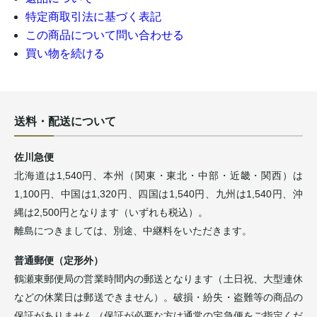
特定商取引法に基づく表記
この商品について問い合わせる
買い物を続ける
送料・配送について
佐川急便
北海道は1,540円、本州（関東・東北・中部・近畿・関西）は
1,100円、中国は1,320円、四国は1,540円、九州は1,540円、沖
縄は2,500円となります（いずれも税込）。
離島につきましては、別途、中継料をいただきます。
普通郵便（定形外）
鶴瀬東郵便局の営業時間内の郵送となります（土日祝、大型連休
などの休業日は郵送できません）。破損・紛失・盗難等の商品の
保証がありません（保証が必要な方は通常の宅急便をご指定くだ