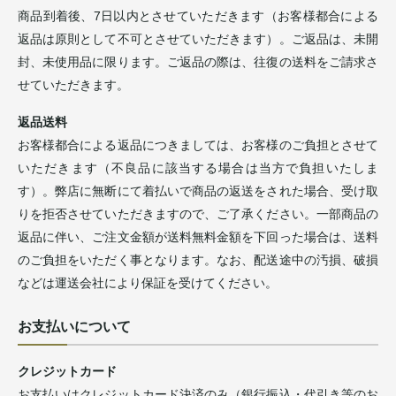
商品到着後、7日以内とさせていただきます（お客様都合による
返品は原則として不可とさせていただきます）。ご返品は、未開
封、未使用品に限ります。ご返品の際は、往復の送料をご請求さ
せていただきます。
返品送料
お客様都合による返品につきましては、お客様のご負担とさせて
いただきます（不良品に該当する場合は当方で負担いたしま
す）。弊店に無断にて着払いで商品の返送をされた場合、受け取
りを拒否させていただきますので、ご了承ください。一部商品の
返品に伴い、ご注文金額が送料無料金額を下回った場合は、送料
のご負担をいただく事となります。なお、配送途中の汚損、破損
などは運送会社により保証を受けてください。
お支払いについて
クレジットカード
お支払いはクレジットカード決済のみ（銀行振込・代引き等のお