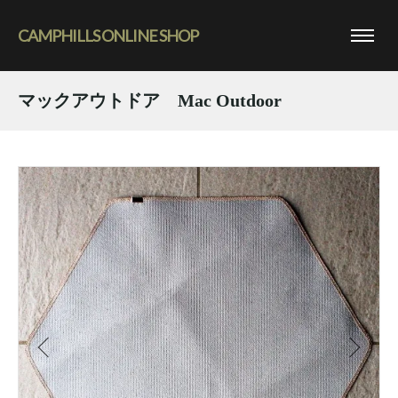
CAMPHILLS ONLINE SHOP
マックアウトドア Mac Outdoor