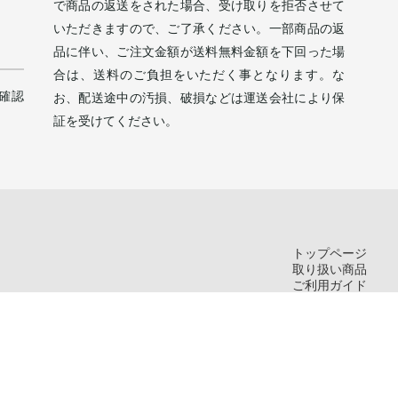
で商品の返送をされた場合、受け取りを拒否させて
。
いただきますので、ご了承ください。一部商品の返
品に伴い、ご注文金額が送料無料金額を下回った場
合は、送料のご負担をいただく事となります。な
確認
お、配送途中の汚損、破損などは運送会社により保
証を受けてください。
トップページ
取り扱い商品
ご利用ガイド
お問い合わせ
新規会員登録