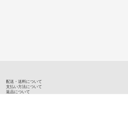
配送・送料について
支払い方法について
返品について
特定商取引法に基づく表記
プライバシーポリシー