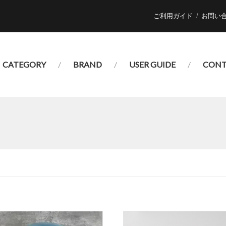
ご利用ガイド
お問い
CATEGORY
BRAND
USER GUIDE
CONT