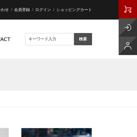
合わせ
会員登録
ログイン
ショッピングカート
ACT