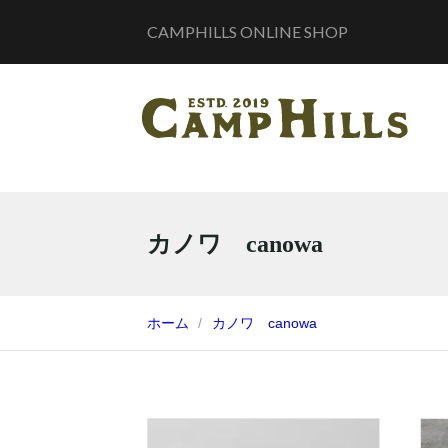
CAMPHILLS ONLINE SHOP
カノワ canowa
ホーム
カノワ canowa