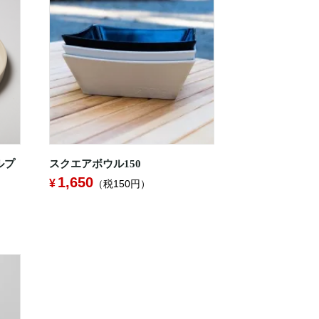
ルプ
スクエアボウル150
1,650
（税150円）