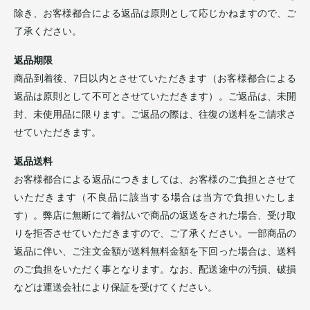
除き、お客様都合による返品は原則として応じかねますので、ご
了承ください。
返品期限
商品到着後、7日以内とさせていただきます（お客様都合による
返品は原則として不可とさせていただきます）。ご返品は、未開
封、未使用品に限ります。ご返品の際は、往復の送料をご請求さ
せていただきます。
返品送料
お客様都合による返品につきましては、お客様のご負担とさせて
いただきます（不良品に該当する場合は当方で負担いたしま
す）。弊店に無断にて着払いで商品の返送をされた場合、受け取
りを拒否させていただきますので、ご了承ください。一部商品の
返品に伴い、ご注文金額が送料無料金額を下回った場合は、送料
のご負担をいただく事となります。なお、配送途中の汚損、破損
などは運送会社により保証を受けてください。