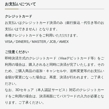
お支払いについて
クレジットカード
お支払いはクレジットカード決済のみ（銀行振込・代引き等のお
支払いはできません）となります。
各種クレジットカードをご利用いただけけます。
VISA／DINERS／MASTER／JCB／AMEX
ご注意ください
即時決済方式のクレジットカード（Visaデビットカード等）をご
利用の場合は、購入されると同時に決済が完了いたします。その
ため、ご購入商品の追加・キャンセルや、送料変更等のお支払い
金額が変更になった場合は、再度、決済が行われます。ご了承く
ださい。
なお、3Dセキュア（本人認証サービス）対応のクレジットカー
ドをご利用の場合は、決済画面にてパスワードの入力が必要とな
ります。ご了承ください。