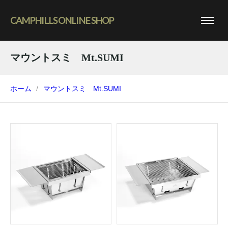
CAMPHILLS ONLINE SHOP
マウントスミ Mt.SUMI
ホーム
マウントスミ Mt.SUMI