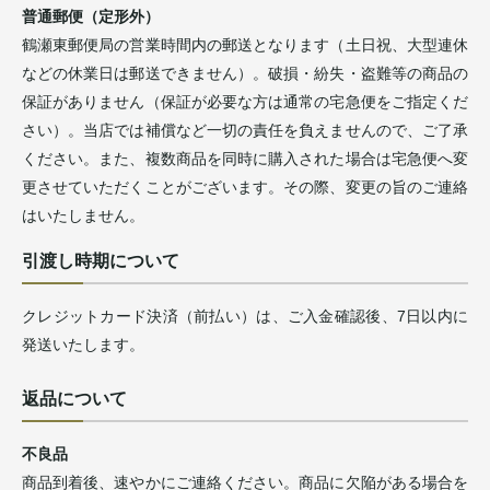
普通郵便（定形外）
鶴瀬東郵便局の営業時間内の郵送となります（土日祝、大型連休
などの休業日は郵送できません）。破損・紛失・盗難等の商品の
保証がありません（保証が必要な方は通常の宅急便をご指定くだ
さい）。当店では補償など一切の責任を負えませんので、ご了承
ください。また、複数商品を同時に購入された場合は宅急便へ変
更させていただくことがございます。その際、変更の旨のご連絡
はいたしません。
引渡し時期について
クレジットカード決済（前払い）は、ご入金確認後、7日以内に
発送いたします。
返品について
不良品
商品到着後、速やかにご連絡ください。商品に欠陥がある場合を