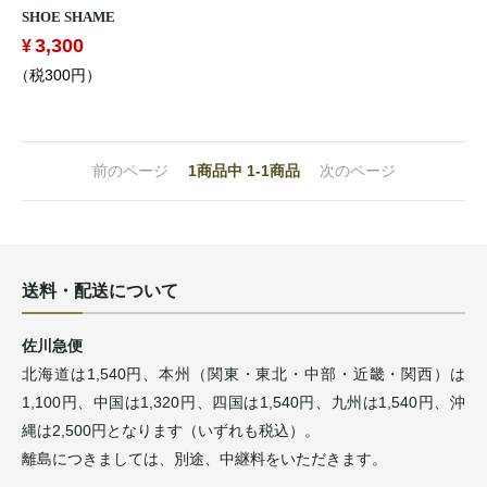
SHOE SHAME
3,300
（税300円）
前のページ
1
商品中
1-1
商品
次のページ
送料・配送について
佐川急便
北海道は1,540円、本州（関東・東北・中部・近畿・関西）は
1,100円、中国は1,320円、四国は1,540円、九州は1,540円、沖
縄は2,500円となります（いずれも税込）。
離島につきましては、別途、中継料をいただきます。