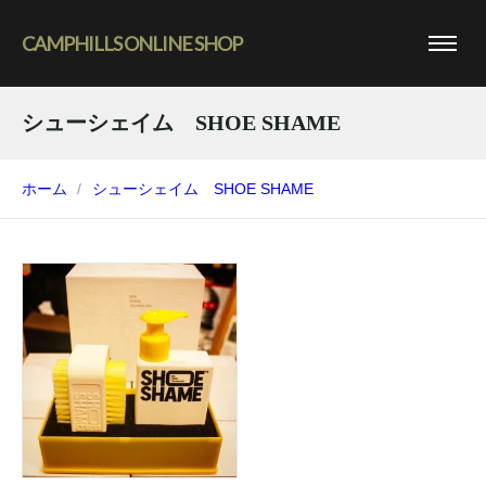
CAMPHILLS ONLINE SHOP
シューシェイム SHOE SHAME
ホーム
シューシェイム SHOE SHAME