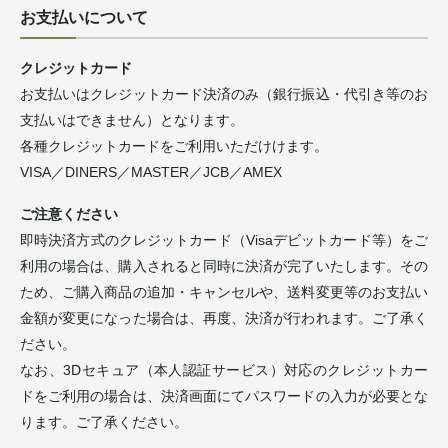
お支払いについて
クレジットカード
お支払いはクレジットカード決済のみ（銀行振込・代引き等のお
支払いはできません）となります。
各種クレジットカードをご利用いただけけます。
VISA／DINERS／MASTER／JCB／AMEX
ご注意ください
即時決済方式のクレジットカード（Visaデビットカード等）をご
利用の場合は、購入されると同時に決済が完了いたします。その
ため、ご購入商品の追加・キャンセルや、送料変更等のお支払い
金額が変更になった場合は、再度、決済が行われます。ご了承く
ださい。
なお、3Dセキュア（本人認証サービス）対応のクレジットカー
ドをご利用の場合は、決済画面にてパスワードの入力が必要とな
ります。ご了承ください。