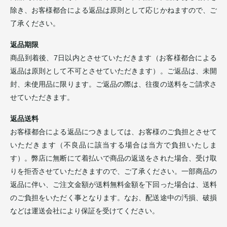
除き、お客様都合による返品は原則として応じかねますので、ご
了承ください。
返品期限
商品到着後、7日以内とさせていただきます（お客様都合による
返品は原則として不可とさせていただきます）。ご返品は、未開
封、未使用品に限ります。ご返品の際は、往復の送料をご請求さ
せていただきます。
返品送料
お客様都合による返品につきましては、お客様のご負担とさせて
いただきます（不良品に該当する場合は当方で負担いたしま
す）。弊店に無断にて着払いで商品の返送をされた場合、受け取
りを拒否させていただきますので、ご了承ください。一部商品の
返品に伴い、ご注文金額が送料無料金額を下回った場合は、送料
のご負担をいただく事となります。なお、配送途中の汚損、破損
などは運送会社により保証を受けてください。