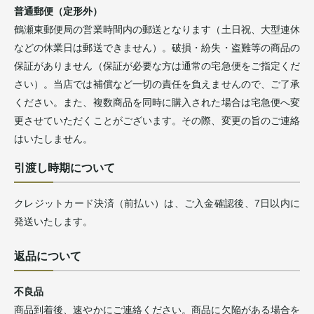
普通郵便（定形外）
鶴瀬東郵便局の営業時間内の郵送となります（土日祝、大型連休
などの休業日は郵送できません）。破損・紛失・盗難等の商品の
保証がありません（保証が必要な方は通常の宅急便をご指定くだ
さい）。当店では補償など一切の責任を負えませんので、ご了承
ください。また、複数商品を同時に購入された場合は宅急便へ変
更させていただくことがございます。その際、変更の旨のご連絡
はいたしません。
引渡し時期について
クレジットカード決済（前払い）は、ご入金確認後、7日以内に
発送いたします。
返品について
不良品
商品到着後、速やかにご連絡ください。商品に欠陥がある場合を