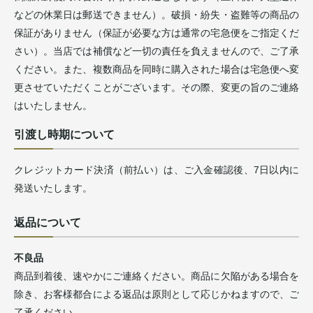
などの休業日は郵送できません）。破損・紛失・盗難等の商品の
保証がありません（保証が必要な方は通常の宅急便をご指定くだ
さい）。当店では補償など一切の責任を負えませんので、ご了承
ください。また、複数商品を同時に購入された場合は宅急便へ変
更させていただくことがございます。その際、変更の旨のご連絡
はいたしません。
引渡し時期について
クレジットカード決済（前払い）は、ご入金確認後、7日以内に
発送いたします。
返品について
不良品
商品到着後、速やかにご連絡ください。商品に欠陥がある場合を
除き、お客様都合による返品は原則として応じかねますので、ご
了承ください。