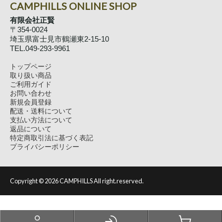
CAMPHILLS ONLINE SHOP
有限会社正賢
〒354-0024
埼玉県富士見市鶴瀬東2-15-10
TEL.049-293-9961
トップページ
取り扱い商品
ご利用ガイド
お問い合わせ
新規会員登録
配送・送料について
支払い方法について
返品について
特定商取引法に基づく表記
プライバシーポリシー
Copyright ©
2026 CAMPHILLS All right.reserved.