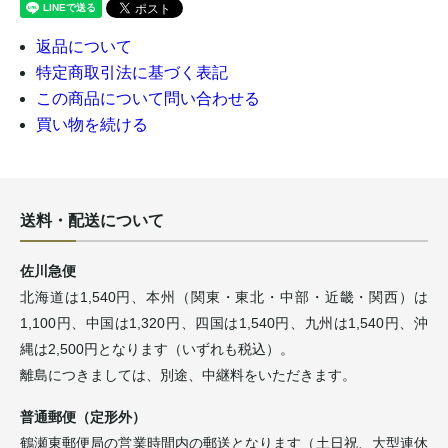
返品について
特定商取引法に基づく表記
この商品について問い合わせる
買い物を続ける
送料・配送について
佐川急便
北海道は1,540円、本州（関東・東北・中部・近畿・関西）は
1,100円、中国は1,320円、四国は1,540円、九州は1,540円、沖
縄は2,500円となります（いずれも税込）。
離島につきましては、別途、中継料をいただきます。
普通郵便（定形外）
鶴瀬東郵便局の営業時間内の郵送となります（土日祝、大型連休