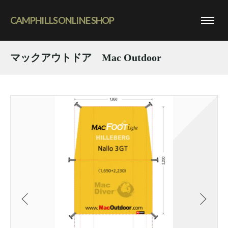
CAMPHILLS ONLINE SHOP
マックアウトドア Mac Outdoor