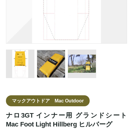
マックアウトドア Mac Outdoor
ナロ3GT インナー用 グランドシート
Mac Foot Light Hillberg ヒルバーグ