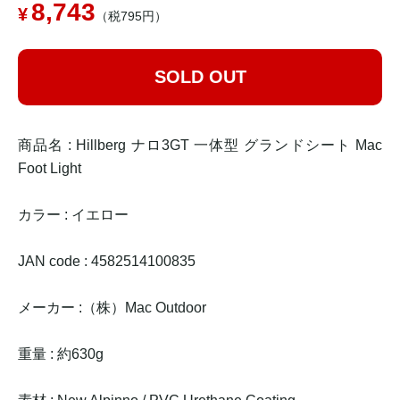
8,743
（税795円）
SOLD OUT
商品名 : Hillberg ナロ3GT 一体型 グランドシート Mac
Foot Light
カラー : イエロー
JAN code : 4582514100835
メーカー :（株）Mac Outdoor
重量 : 約630g