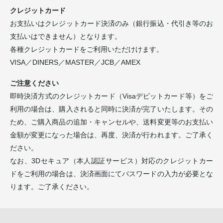
クレジットカード
お支払いはクレジットカード決済のみ（銀行振込・代引き等のお
支払いはできません）となります。
各種クレジットカードをご利用いただけけます。
VISA／DINERS／MASTER／JCB／AMEX
ご注意ください
即時決済方式のクレジットカード（Visaデビットカード等）をご
利用の場合は、購入されると同時に決済が完了いたします。その
ため、ご購入商品の追加・キャンセルや、送料変更等のお支払い
金額が変更になった場合は、再度、決済が行われます。ご了承く
ださい。
なお、3Dセキュア（本人認証サービス）対応のクレジットカー
ドをご利用の場合は、決済画面にてパスワードの入力が必要とな
ります。ご了承ください。