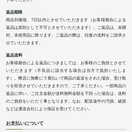
返品期限
商品到着後、7日以内とさせていただきます（お客様都合による
返品は原則として不可とさせていただきます）。ご返品は、未開
封、未使用品に限ります。ご返品の際は、往復の送料をご請求さ
せていただきます。
返品送料
お客様都合による返品につきましては、お客様のご負担とさせて
いただきます（不良品に該当する場合は当方で負担いたしま
す）。弊店に無断にて着払いで商品の返送をされた場合、受け取
りを拒否させていただきますので、ご了承ください。一部商品の
返品に伴い、ご注文金額が送料無料金額を下回った場合は、送料
のご負担をいただく事となります。なお、配送途中の汚損、破損
などは運送会社により保証を受けてください。
お支払いについて