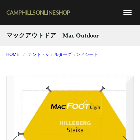
CAMPHILLS ONLINE SHOP
マックアウトドア Mac Outdoor
HOME
テント・シェルター
グランドシート