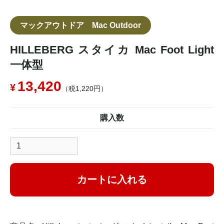
マックアウトドア Mac Outdoor
HILLEBERG スタイカ Mac Foot Light
一体型
13,420
（税1,220円）
購入数
カートに入れる