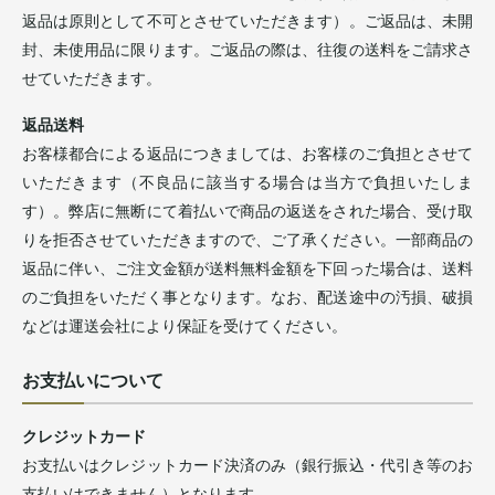
返品は原則として不可とさせていただきます）。ご返品は、未開
封、未使用品に限ります。ご返品の際は、往復の送料をご請求さ
せていただきます。
返品送料
お客様都合による返品につきましては、お客様のご負担とさせて
いただきます（不良品に該当する場合は当方で負担いたしま
す）。弊店に無断にて着払いで商品の返送をされた場合、受け取
りを拒否させていただきますので、ご了承ください。一部商品の
返品に伴い、ご注文金額が送料無料金額を下回った場合は、送料
のご負担をいただく事となります。なお、配送途中の汚損、破損
などは運送会社により保証を受けてください。
お支払いについて
クレジットカード
お支払いはクレジットカード決済のみ（銀行振込・代引き等のお
支払いはできません）となります。