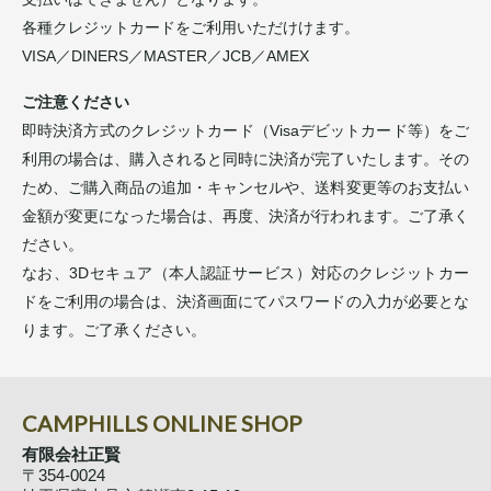
各種クレジットカードをご利用いただけけます。
VISA／DINERS／MASTER／JCB／AMEX
ご注意ください
即時決済方式のクレジットカード（Visaデビットカード等）をご
利用の場合は、購入されると同時に決済が完了いたします。その
ため、ご購入商品の追加・キャンセルや、送料変更等のお支払い
金額が変更になった場合は、再度、決済が行われます。ご了承く
ださい。
なお、3Dセキュア（本人認証サービス）対応のクレジットカー
ドをご利用の場合は、決済画面にてパスワードの入力が必要とな
ります。ご了承ください。
CAMPHILLS ONLINE SHOP
有限会社正賢
〒354-0024