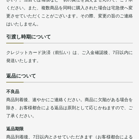
ください。また、複数商品を同時に購入された場合は宅急便へ変
更させていただくことがございます。その際、変更の旨のご連絡
はいたしません。
引渡し時期について
クレジットカード決済（前払い）は、ご入金確認後、7日以内に
発送いたします。
返品について
不良品
商品到着後、速やかにご連絡ください。商品に欠陥がある場合を
除き、お客様都合による返品は原則として応じかねますので、ご
了承ください。
返品期限
商品到着後、7日以内とさせていただきます（お客様都合による