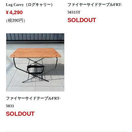
Log Carry（ログキャリー）
ファイヤーサイドテーブルFRT-
4,290
5031ST
SOLDOUT
（税390円）
ファイヤーサイドテーブルFRT-
5031
SOLDOUT