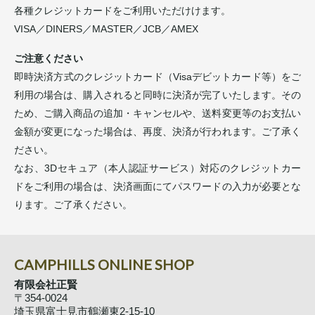
各種クレジットカードをご利用いただけけます。
VISA／DINERS／MASTER／JCB／AMEX
ご注意ください
即時決済方式のクレジットカード（Visaデビットカード等）をご
利用の場合は、購入されると同時に決済が完了いたします。その
ため、ご購入商品の追加・キャンセルや、送料変更等のお支払い
金額が変更になった場合は、再度、決済が行われます。ご了承く
ださい。
なお、3Dセキュア（本人認証サービス）対応のクレジットカー
ドをご利用の場合は、決済画面にてパスワードの入力が必要とな
ります。ご了承ください。
CAMPHILLS ONLINE SHOP
有限会社正賢
〒354-0024
埼玉県富士見市鶴瀬東2-15-10