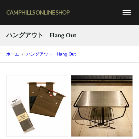
CAMPHILLS ONLINE SHOP
ハングアウト Hang Out
ホーム
ハングアウト Hang Out