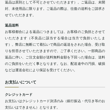
返品は原則として不可とさせていただきます）。ご返品は、未開
封、未使用品に限ります。ご返品の際は、往復の送料をご請求さ
せていただきます。
返品送料
お客様都合による返品につきましては、お客様のご負担とさせて
いただきます（不良品に該当する場合は当方で負担いたしま
す）。弊店に無断にて着払いで商品の返送をされた場合、受け取
りを拒否させていただきますので、ご了承ください。一部商品の
返品に伴い、ご注文金額が送料無料金額を下回った場合は、送料
のご負担をいただく事となります。なお、配送途中の汚損、破損
などは運送会社により保証を受けてください。
お支払いについて
クレジットカード
お支払いはクレジットカード決済のみ（銀行振込・代引き等のお
支払いはできません）となります。