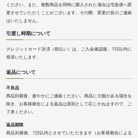
ください。また、複数商品を同時に購入された場合は宅急便へ変
更させていただくことがございます。その際、変更の旨のご連絡
はいたしません。
引渡し時期について
クレジットカード決済（前払い）は、ご入金確認後、7日以内に
発送いたします。
返品について
不良品
商品到着後、速やかにご連絡ください。商品に欠陥がある場合を
除き、お客様都合による返品は原則として応じかねますので、ご
了承ください。
返品期限
商品到着後、7日以内とさせていただきます（お客様都合による