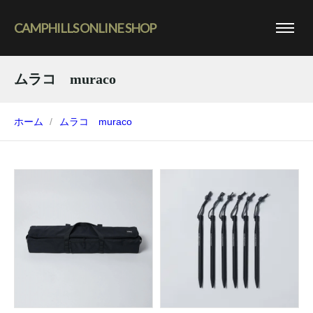
CAMPHILLS ONLINE SHOP
ムラコ muraco
ホーム
ムラコ muraco