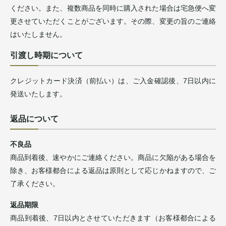
ください。また、複数商品を同時に購入された場合は宅急便へ変
更させていただくことがございます。その際、変更の旨のご連絡
はいたしません。
引渡し時期について
クレジットカード決済（前払い）は、ご入金確認後、7日以内に
発送いたします。
返品について
不良品
商品到着後、速やかにご連絡ください。商品に欠陥がある場合を
除き、お客様都合による返品は原則として応じかねますので、ご
了承ください。
返品期限
商品到着後、7日以内とさせていただきます（お客様都合による