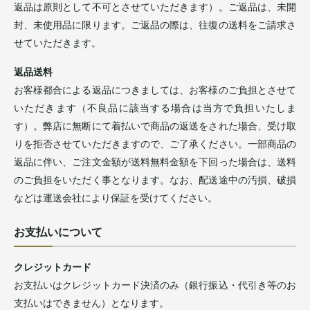
返品は原則として不可とさせていただきます）。ご返品は、未開
封、未使用品に限ります。ご返品の際は、往復の送料をご請求さ
せていただきます。
返品送料
お客様都合による返品につきましては、お客様のご負担とさせて
いただきます（不良品に該当する場合は当方で負担いたしま
す）。弊店に無断にて着払いで商品の返送をされた場合、受け取
りを拒否させていただきますので、ご了承ください。一部商品の
返品に伴い、ご注文金額が送料無料金額を下回った場合は、送料
のご負担をいただく事となります。なお、配送途中の汚損、破損
などは運送会社により保証を受けてください。
お支払いについて
クレジットカード
お支払いはクレジットカード決済のみ（銀行振込・代引き等のお
支払いはできません）となります。