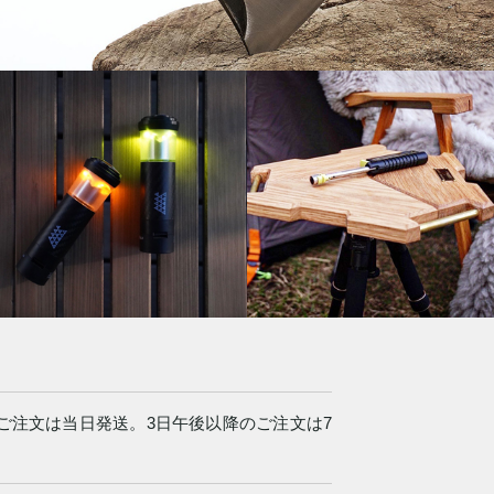
のご注文は当日発送。3日午後以降のご注文は7