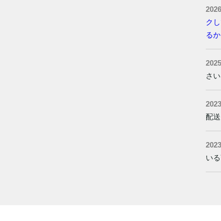
2026
クし
るか
2025
さい
2023
配送
2023
いる