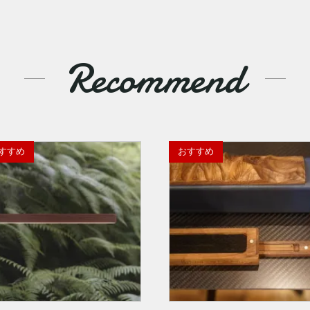
Recommend