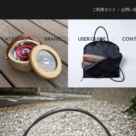
ご利用ガイド
お問い
CATEGORY
BRAND
USER GUIDE
CONT