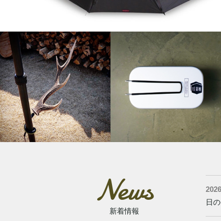
News
2026
日の
新着情報