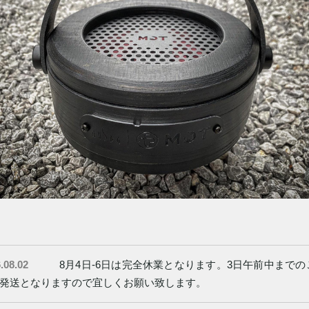
.08.02
8月4日-6日は完全休業となります。3日午前中まで
発送となりますので宜しくお願い致します。