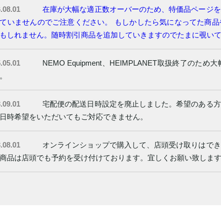
.08.01
在庫が大幅な適正数オーバーのため、特価品ページを
ていませんのでご注意ください。 もしかしたら気になってた商
もしれません。随時割引商品を追加していきますのでたまに覗い
.05.01
NEMO Equipment、HEIMPLANET取扱終
。
.09.01
宅配便の配送日時設定を廃止しました。希望のある方
日時希望をいただいてもご対応できません。
.08.01
オンラインショップで購入して、店頭受け取りはでき
商品は店頭でも予約を受け付けております。宜しくお願い致しま