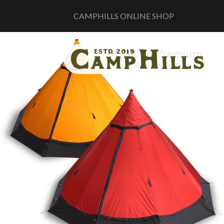
CAMPHILLS ONLINE SHOP