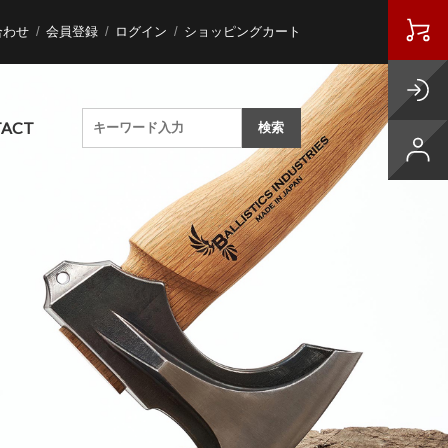
合わせ
会員登録
ログイン
ショッピングカート
ACT