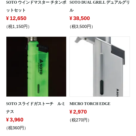
SOTO ウインドマスター チタンポ
SOTO DUAL GRILL デュアルグリ
ットセット
ル
12,650
38,500
（税1,150円）
（税3,500円）
SOTO スライドガストーチ ルミ
MICRO TORCH EDGE
2,970
ナス
3,960
（税270円）
（税360円）