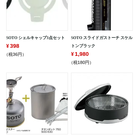
SOTO シェルキャップ3点セット
SOTO スライドガストーチ スケル
398
トンブラック
1,980
（税36円）
（税180円）