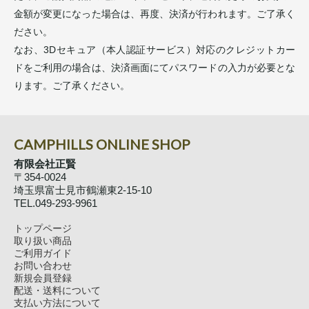
金額が変更になった場合は、再度、決済が行われます。ご了承く
ださい。
なお、3Dセキュア（本人認証サービス）対応のクレジットカー
ドをご利用の場合は、決済画面にてパスワードの入力が必要とな
ります。ご了承ください。
CAMPHILLS ONLINE SHOP
有限会社正賢
〒354-0024
埼玉県富士見市鶴瀬東2-15-10
TEL.049-293-9961
トップページ
取り扱い商品
ご利用ガイド
お問い合わせ
新規会員登録
配送・送料について
支払い方法について