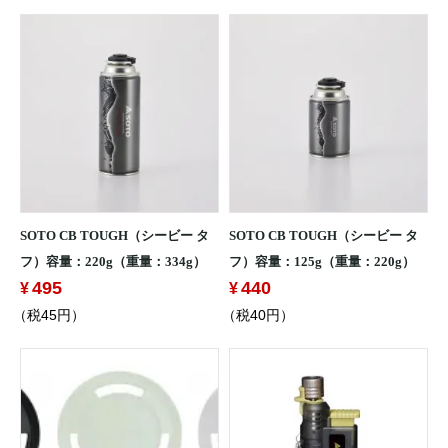
SOTO CB TOUGH（シービー タ
SOTO CB TOUGH（シービー タ
フ）容量：220g（重量：334g）
フ）容量：125g（重量：220g）
495
440
（税45円）
（税40円）