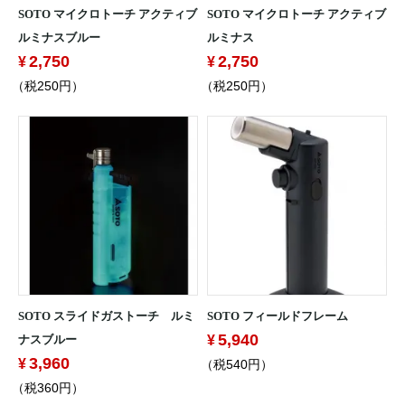
SOTO マイクロトーチ アクティブ
SOTO マイクロトーチ アクティブ
ルミナスブルー
ルミナス
2,750
2,750
（税250円）
（税250円）
SOTO スライドガストーチ ルミ
SOTO フィールドフレーム
5,940
ナスブルー
3,960
（税540円）
（税360円）