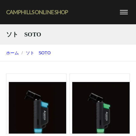
CAMPHILLS ONLINE SHOP
ソト SOTO
ホーム
ソト SOTO