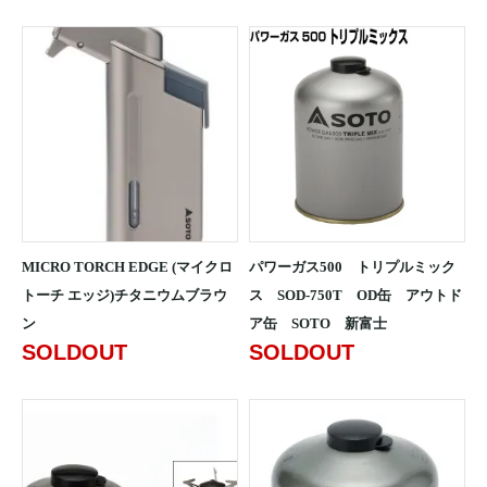
MICRO TORCH EDGE (マイクロ
パワーガス500 トリプルミック
トーチ エッジ)チタニウムブラウ
ス SOD-750T OD缶 アウトド
ン
ア缶 SOTO 新富士
SOLDOUT
SOLDOUT