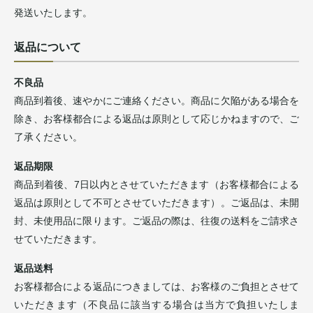
発送いたします。
返品について
不良品
商品到着後、速やかにご連絡ください。商品に欠陥がある場合を
除き、お客様都合による返品は原則として応じかねますので、ご
了承ください。
返品期限
商品到着後、7日以内とさせていただきます（お客様都合による
返品は原則として不可とさせていただきます）。ご返品は、未開
封、未使用品に限ります。ご返品の際は、往復の送料をご請求さ
せていただきます。
返品送料
お客様都合による返品につきましては、お客様のご負担とさせて
いただきます（不良品に該当する場合は当方で負担いたしま