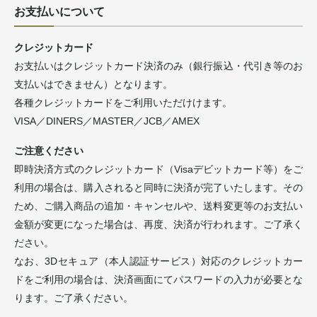
お支払いについて
クレジットカード
お支払いはクレジットカード決済のみ（銀行振込・代引き等のお
支払いはできません）となります。
各種クレジットカードをご利用いただけけます。
VISA／DINERS／MASTER／JCB／AMEX
ご注意ください
即時決済方式のクレジットカード（Visaデビットカード等）をご
利用の場合は、購入されると同時に決済が完了いたします。その
ため、ご購入商品の追加・キャンセルや、送料変更等のお支払い
金額が変更になった場合は、再度、決済が行われます。ご了承く
ださい。
なお、3Dセキュア（本人認証サービス）対応のクレジットカー
ドをご利用の場合は、決済画面にてパスワードの入力が必要とな
ります。ご了承ください。