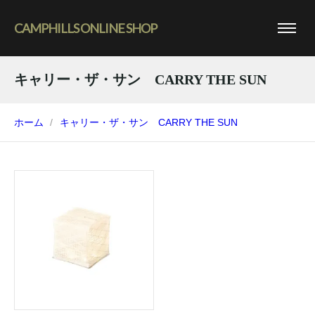
CAMPHILLS ONLINE SHOP
キャリー・ザ・サン CARRY THE SUN
ホーム
キャリー・ザ・サン CARRY THE SUN