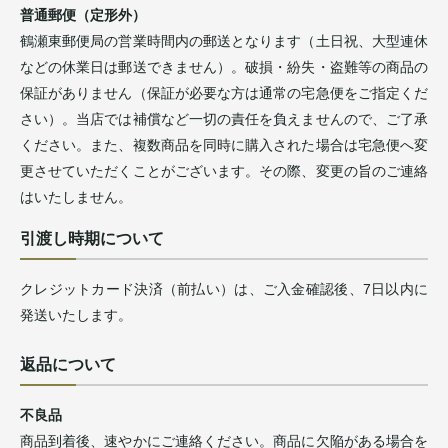
普通郵便（定形外）
鶴瀬東郵便局の営業時間内の郵送となります（土日祝、大型連休
などの休業日は郵送できません）。破損・紛失・盗難等の商品の
保証がありません（保証が必要な方は通常の宅急便をご指定くだ
さい）。当店では補償など一切の責任を負えませんので、ご了承
ください。また、複数商品を同時に購入された場合は宅急便へ変
更させていただくことがございます。その際、変更の旨のご連絡
はいたしません。
引渡し時期について
クレジットカード決済（前払い）は、ご入金確認後、7日以内に
発送いたします。
返品について
不良品
商品到着後、速やかにご連絡ください。商品に欠陥がある場合を