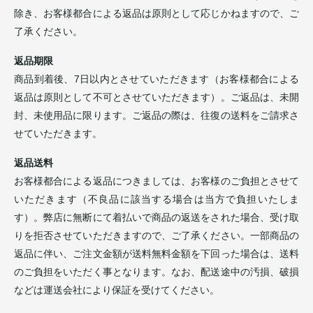
除き、お客様都合による返品は原則として応じかねますので、ご
了承ください。
返品期限
商品到着後、7日以内とさせていただきます（お客様都合による
返品は原則として不可とさせていただきます）。ご返品は、未開
封、未使用品に限ります。ご返品の際は、往復の送料をご請求さ
せていただきます。
返品送料
お客様都合による返品につきましては、お客様のご負担とさせて
いただきます（不良品に該当する場合は当方で負担いたしま
す）。弊店に無断にて着払いで商品の返送をされた場合、受け取
りを拒否させていただきますので、ご了承ください。一部商品の
返品に伴い、ご注文金額が送料無料金額を下回った場合は、送料
のご負担をいただく事となります。なお、配送途中の汚損、破損
などは運送会社により保証を受けてください。