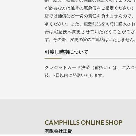
が必要な方は通常の宅急便をご指定ください）
店では補償など一切の責任を負えませんので、
承ください。また、複数商品を同時に購入され
合は宅急便へ変更させていただくことがござ
す。その際、変更の旨のご連絡はいたしません
引渡し時期について
クレジットカード決済（前払い）は、ご入金
後、7日以内に発送いたします。
CAMPHILLS ONLINE SHOP
有限会社正賢