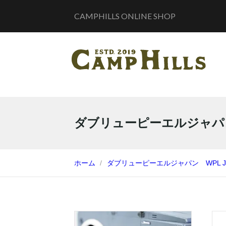
CAMPHILLS ONLINE SHOP
ダブリューピーエルジャパン 
ホーム
ダブリューピーエルジャパン WPL J