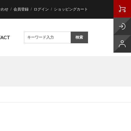
合わせ
会員登録
ログイン
ショッピングカート
ACT