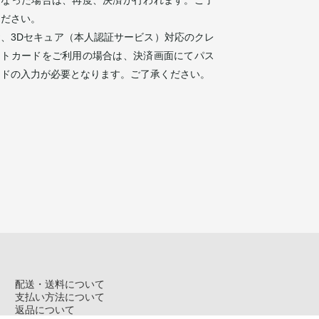
ください。
お、3Dセキュア（本人認証サービス）対応のクレ
ットカードをご利用の場合は、決済画面にてパス
ードの入力が必要となります。ご了承ください。
配送・送料について
支払い方法について
返品について