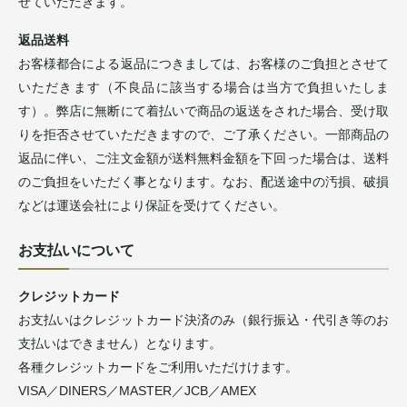
せていただきます。
返品送料
お客様都合による返品につきましては、お客様のご負担とさせて
いただきます（不良品に該当する場合は当方で負担いたしま
す）。弊店に無断にて着払いで商品の返送をされた場合、受け取
りを拒否させていただきますので、ご了承ください。一部商品の
返品に伴い、ご注文金額が送料無料金額を下回った場合は、送料
のご負担をいただく事となります。なお、配送途中の汚損、破損
などは運送会社により保証を受けてください。
お支払いについて
クレジットカード
お支払いはクレジットカード決済のみ（銀行振込・代引き等のお
支払いはできません）となります。
各種クレジットカードをご利用いただけけます。
VISA／DINERS／MASTER／JCB／AMEX