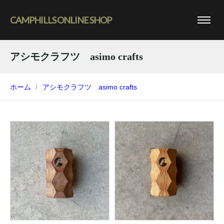
CAMPHILLS ONLINE SHOP
アシモクラフツ asimo crafts
ホーム
アシモクラフツ asimo crafts