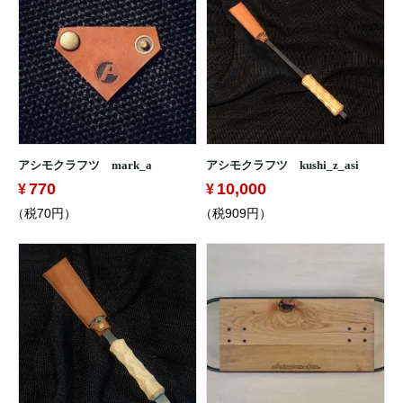
アシモクラフツ mark_a
アシモクラフツ kushi_z_asi
770
10,000
（税70円）
（税909円）