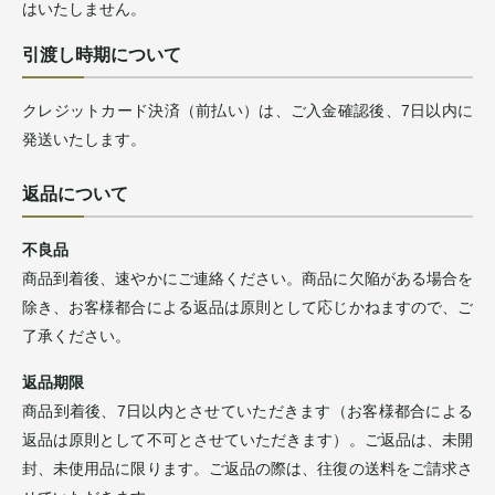
はいたしません。
引渡し時期について
クレジットカード決済（前払い）は、ご入金確認後、7日以内に
発送いたします。
返品について
不良品
商品到着後、速やかにご連絡ください。商品に欠陥がある場合を
除き、お客様都合による返品は原則として応じかねますので、ご
了承ください。
返品期限
商品到着後、7日以内とさせていただきます（お客様都合による
返品は原則として不可とさせていただきます）。ご返品は、未開
封、未使用品に限ります。ご返品の際は、往復の送料をご請求さ