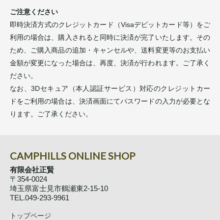
ご注意ください
即時決済方式のクレジットカード（Visaデビットカード等）をご
利用の場合は、購入されると同時に決済が完了いたします。その
ため、ご購入商品の追加・キャンセルや、送料変更等のお支払い
金額が変更になった場合は、再度、決済が行われます。ご了承く
ださい。
なお、3Dセキュア（本人認証サービス）対応のクレジットカー
ドをご利用の場合は、決済画面にてパスワードの入力が必要とな
ります。ご了承ください。
CAMPHILLS ONLINE SHOP
有限会社正賢
〒354-0024
埼玉県富士見市鶴瀬東2-15-10
TEL.049-293-9961
トップページ