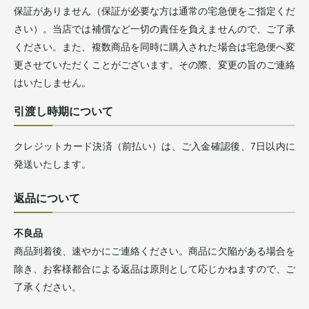
保証がありません（保証が必要な方は通常の宅急便をご指定くだ
さい）。当店では補償など一切の責任を負えませんので、ご了承
ください。また、複数商品を同時に購入された場合は宅急便へ変
更させていただくことがございます。その際、変更の旨のご連絡
はいたしません。
引渡し時期について
クレジットカード決済（前払い）は、ご入金確認後、7日以内に
発送いたします。
返品について
不良品
商品到着後、速やかにご連絡ください。商品に欠陥がある場合を
除き、お客様都合による返品は原則として応じかねますので、ご
了承ください。