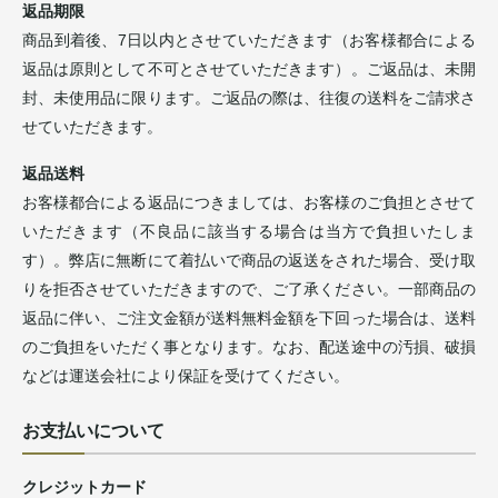
返品期限
商品到着後、7日以内とさせていただきます（お客様都合による
返品は原則として不可とさせていただきます）。ご返品は、未開
封、未使用品に限ります。ご返品の際は、往復の送料をご請求さ
せていただきます。
返品送料
お客様都合による返品につきましては、お客様のご負担とさせて
いただきます（不良品に該当する場合は当方で負担いたしま
す）。弊店に無断にて着払いで商品の返送をされた場合、受け取
りを拒否させていただきますので、ご了承ください。一部商品の
返品に伴い、ご注文金額が送料無料金額を下回った場合は、送料
のご負担をいただく事となります。なお、配送途中の汚損、破損
などは運送会社により保証を受けてください。
お支払いについて
クレジットカード