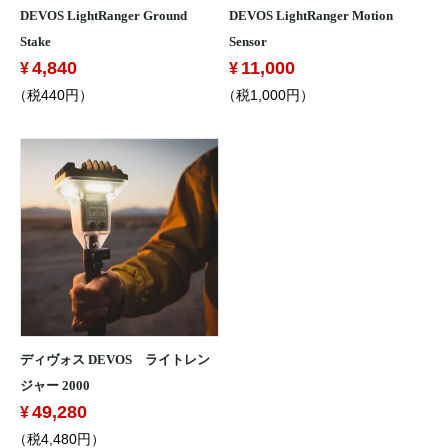
DEVOS LightRanger Ground
DEVOS LightRanger Motion
Stake
Sensor
4,840
11,000
（税440円）
（税1,000円）
ディヴォス DEVOS ライトレン
ジャー 2000
49,280
（税4,480円）