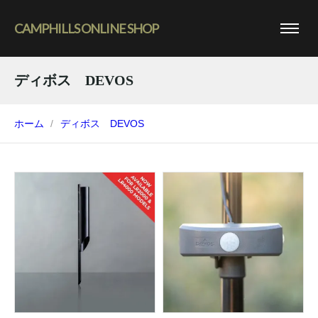
CAMPHILLS ONLINE SHOP
ディボス DEVOS
ホーム
ディボス DEVOS