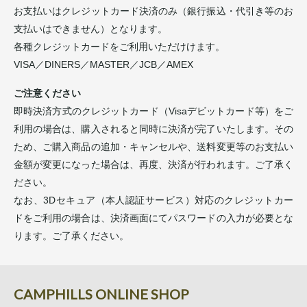
お支払いはクレジットカード決済のみ（銀行振込・代引き等のお
支払いはできません）となります。
各種クレジットカードをご利用いただけけます。
VISA／DINERS／MASTER／JCB／AMEX
ご注意ください
即時決済方式のクレジットカード（Visaデビットカード等）をご
利用の場合は、購入されると同時に決済が完了いたします。その
ため、ご購入商品の追加・キャンセルや、送料変更等のお支払い
金額が変更になった場合は、再度、決済が行われます。ご了承く
ださい。
なお、3Dセキュア（本人認証サービス）対応のクレジットカー
ドをご利用の場合は、決済画面にてパスワードの入力が必要とな
ります。ご了承ください。
CAMPHILLS ONLINE SHOP