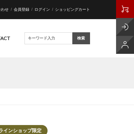
合わせ
会員登録
ログイン
ショッピングカート
ACT
オンラインショップ限定