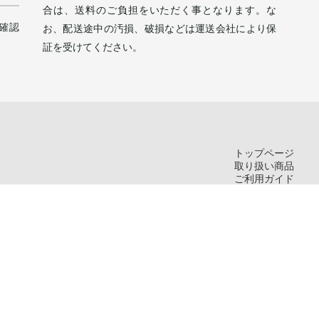
合は、送料のご負担をいただく事となります。な
確認
お、配送途中の汚損、破損などは運送会社により保
証を受けてください。
トップページ
取り扱い商品
ご利用ガイド
お問い合わせ
新規会員登録