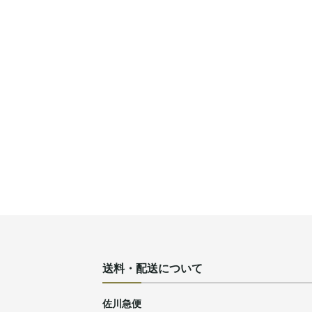
送料・配送について
佐川急便