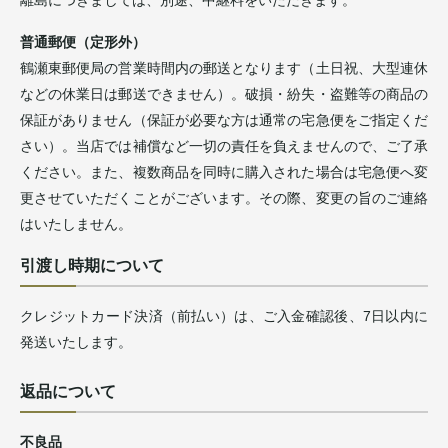
離島につきましては、別途、中継料をいただきます。
普通郵便（定形外）
鶴瀬東郵便局の営業時間内の郵送となります（土日祝、大型連休
などの休業日は郵送できません）。破損・紛失・盗難等の商品の
保証がありません（保証が必要な方は通常の宅急便をご指定くだ
さい）。当店では補償など一切の責任を負えませんので、ご了承
ください。また、複数商品を同時に購入された場合は宅急便へ変
更させていただくことがございます。その際、変更の旨のご連絡
はいたしません。
引渡し時期について
クレジットカード決済（前払い）は、ご入金確認後、7日以内に
発送いたします。
返品について
不良品