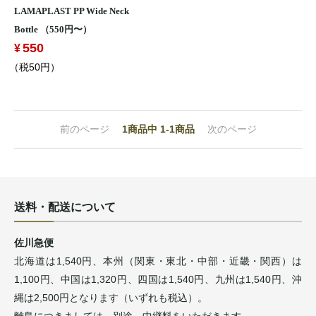
LAMAPLAST PP Wide Neck
Bottle （550円〜）
550
（税50円）
前のページ
1
商品中
1-1
商品
次のページ
送料・配送について
佐川急便
北海道は1,540円、本州（関東・東北・中部・近畿・関西）は
1,100円、中国は1,320円、四国は1,540円、九州は1,540円、沖
縄は2,500円となります（いずれも税込）。