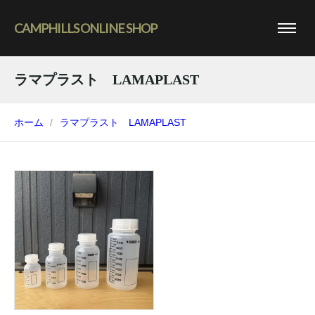
CAMPHILLS ONLINE SHOP
ラマプラスト LAMAPLAST
ホーム
ラマプラスト LAMAPLAST