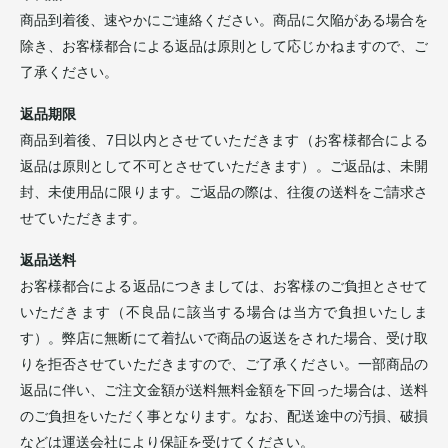
商品到着後、速やかにご連絡ください。商品に欠陥がある場合を
除き、お客様都合による返品は原則として応じかねますので、ご
了承ください。
返品期限
商品到着後、7日以内とさせていただきます（お客様都合による
返品は原則として不可とさせていただきます）。ご返品は、未開
封、未使用品に限ります。ご返品の際は、往復の送料をご請求さ
せていただきます。
返品送料
お客様都合による返品につきましては、お客様のご負担とさせて
いただきます（不良品に該当する場合は当方で負担いたしま
す）。弊店に無断にて着払いで商品の返送をされた場合、受け取
りを拒否させていただきますので、ご了承ください。一部商品の
返品に伴い、ご注文金額が送料無料金額を下回った場合は、送料
のご負担をいただく事となります。なお、配送途中の汚損、破損
などは運送会社により保証を受けてください。