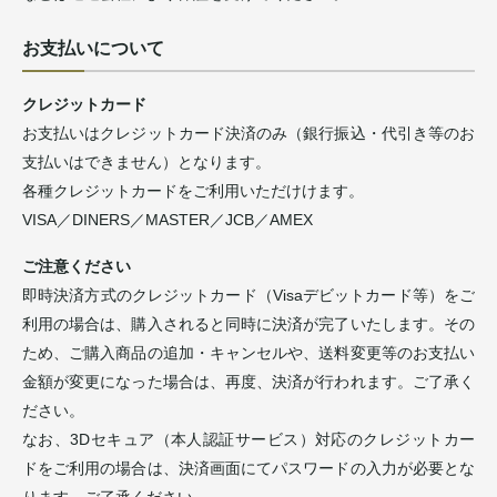
お支払いについて
クレジットカード
お支払いはクレジットカード決済のみ（銀行振込・代引き等のお
支払いはできません）となります。
各種クレジットカードをご利用いただけけます。
VISA／DINERS／MASTER／JCB／AMEX
ご注意ください
即時決済方式のクレジットカード（Visaデビットカード等）をご
利用の場合は、購入されると同時に決済が完了いたします。その
ため、ご購入商品の追加・キャンセルや、送料変更等のお支払い
金額が変更になった場合は、再度、決済が行われます。ご了承く
ださい。
なお、3Dセキュア（本人認証サービス）対応のクレジットカー
ドをご利用の場合は、決済画面にてパスワードの入力が必要とな