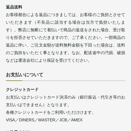
返品送料
お客様都合による返品につきましては、お客様のご負担とさせて
いただきます（不良品に該当する場合は当方で負担いたしま
す）。弊店に無断にて着払いで商品の返送をされた場合、受け取
りを拒否させていただきますので、ご了承ください。一部商品の
返品に伴い、ご注文金額が送料無料金額を下回った場合は、送料
のご負担をいただく事となります。なお、配送途中の汚損、破損
などは運送会社により保証を受けてください。
お支払いについて
クレジットカード
お支払いはクレジットカード決済のみ（銀行振込・代引き等のお
支払いはできません）となります。
各種クレジットカードをご利用いただけけます。
VISA／DINERS／MASTER／JCB／AMEX