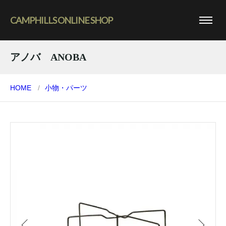
CAMPHILLS ONLINE SHOP
アノバ ANOBA
HOME
小物・パーツ