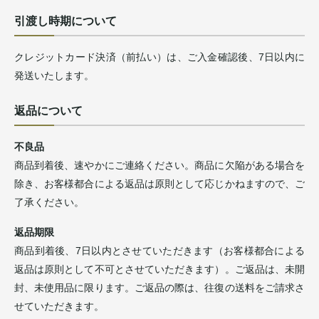
引渡し時期について
クレジットカード決済（前払い）は、ご入金確認後、7日以内に
発送いたします。
返品について
不良品
商品到着後、速やかにご連絡ください。商品に欠陥がある場合を
除き、お客様都合による返品は原則として応じかねますので、ご
了承ください。
返品期限
商品到着後、7日以内とさせていただきます（お客様都合による
返品は原則として不可とさせていただきます）。ご返品は、未開
封、未使用品に限ります。ご返品の際は、往復の送料をご請求さ
せていただきます。