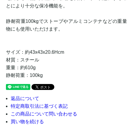
とにより十分な保冷機能を。
静耐荷重100kgでストーブやアルミコンテナなどの重量
物にも使用いただけます。
サイズ：約43x43x20.6Hcm
材質：スチール
重量：約610g
静耐荷重：100kg
返品について
特定商取引法に基づく表記
この商品について問い合わせる
買い物を続ける