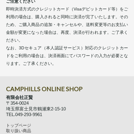
ご注意ください
即時決済方式のクレジットカード（Visaデビットカード等）をご
利用の場合は、購入されると同時に決済が完了いたします。その
ため、ご購入商品の追加・キャンセルや、送料変更等のお支払い
金額が変更になった場合は、再度、決済が行われます。ご了承く
ださい。
なお、3Dセキュア（本人認証サービス）対応のクレジットカー
ドをご利用の場合は、決済画面にてパスワードの入力が必要とな
ります。ご了承ください。
CAMPHILLS ONLINE SHOP
有限会社正賢
〒354-0024
埼玉県富士見市鶴瀬東2-15-10
TEL.049-293-9961
トップページ
取り扱い商品