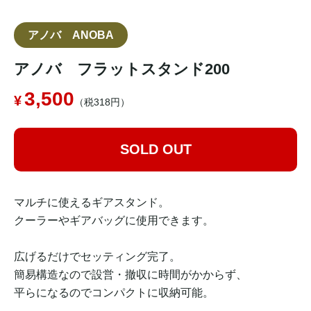
アノバ ANOBA
アノバ フラットスタンド200
3,500
（税318円）
SOLD OUT
マルチに使えるギアスタンド。
クーラーやギアバッグに使用できます。
広げるだけでセッティング完了。
簡易構造なので設営・撤収に時間がかからず、
平らになるのでコンパクトに収納可能。