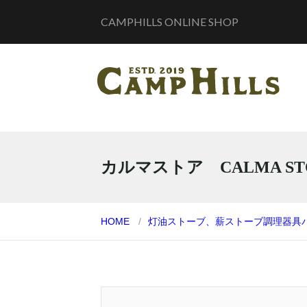
CAMPHILLS ONLINE SHOP
カルマストア CALMA ST
HOME
灯油ストーブ、薪ストーブ
調理器具