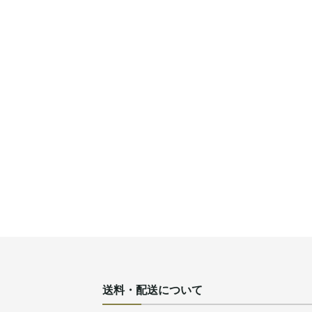
送料・配送について