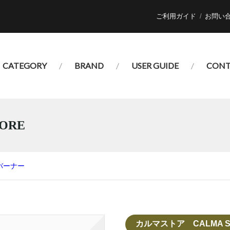
ご利用ガイド
お問い
CATEGORY
BRAND
USER GUIDE
CONT
ORE
バーナー
カルマストア CALMA S