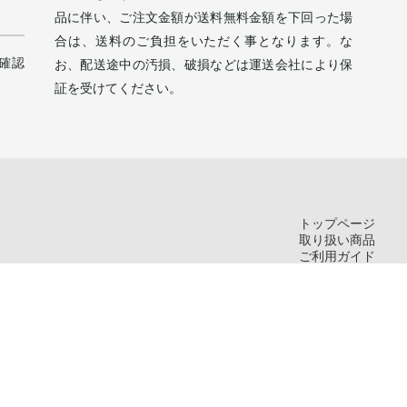
品に伴い、ご注文金額が送料無料金額を下回った場
合は、送料のご負担をいただく事となります。な
確認
お、配送途中の汚損、破損などは運送会社により保
証を受けてください。
トップページ
取り扱い商品
ご利用ガイド
お問い合わせ
新規会員登録