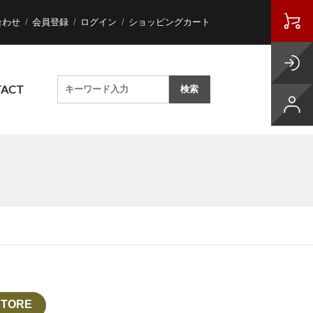
合わせ
会員登録
ログイン
ショッピングカート
ACT
TORE