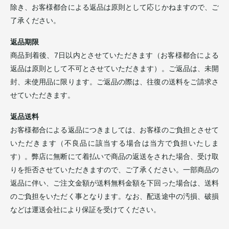
除き、お客様都合による返品は原則として応じかねますので、ご
了承ください。
返品期限
商品到着後、7日以内とさせていただきます（お客様都合による
返品は原則として不可とさせていただきます）。ご返品は、未開
封、未使用品に限ります。ご返品の際は、往復の送料をご請求さ
せていただきます。
返品送料
お客様都合による返品につきましては、お客様のご負担とさせて
いただきます（不良品に該当する場合は当方で負担いたしま
す）。弊店に無断にて着払いで商品の返送をされた場合、受け取
りを拒否させていただきますので、ご了承ください。一部商品の
返品に伴い、ご注文金額が送料無料金額を下回った場合は、送料
のご負担をいただく事となります。なお、配送途中の汚損、破損
などは運送会社により保証を受けてください。