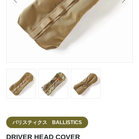
バリスティクス BALLISTICS
DRIVER HEAD COVER