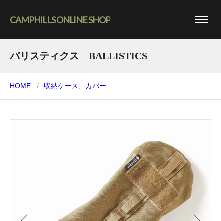
CAMPHILLS ONLINE SHOP
バリスティクス BALLISTICS
HOME
収納ケース、カバー