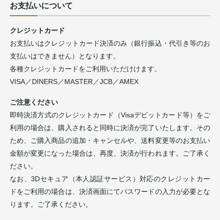
お支払いについて
クレジットカード
お支払いはクレジットカード決済のみ（銀行振込・代引き等のお
支払いはできません）となります。
各種クレジットカードをご利用いただけけます。
VISA／DINERS／MASTER／JCB／AMEX
ご注意ください
即時決済方式のクレジットカード（Visaデビットカード等）をご
利用の場合は、購入されると同時に決済が完了いたします。その
ため、ご購入商品の追加・キャンセルや、送料変更等のお支払い
金額が変更になった場合は、再度、決済が行われます。ご了承く
ださい。
なお、3Dセキュア（本人認証サービス）対応のクレジットカー
ドをご利用の場合は、決済画面にてパスワードの入力が必要とな
ります。ご了承ください。