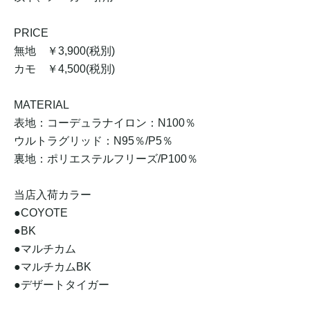
PRICE
無地 ￥3,900(税別)
カモ ￥4,500(税別)
MATERIAL
表地：コーデュラナイロン：N100％
ウルトラグリッド：N95％/P5％
裏地：ポリエステルフリーズ/P100％
当店入荷カラー
●COYOTE
●BK
●マルチカム
●マルチカムBK
●デザートタイガー