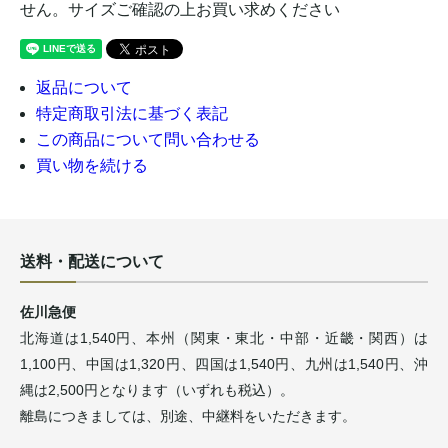
せん。サイズご確認の上お買い求めください
返品について
特定商取引法に基づく表記
この商品について問い合わせる
買い物を続ける
送料・配送について
佐川急便
北海道は1,540円、本州（関東・東北・中部・近畿・関西）は
1,100円、中国は1,320円、四国は1,540円、九州は1,540円、沖
縄は2,500円となります（いずれも税込）。
離島につきましては、別途、中継料をいただきます。