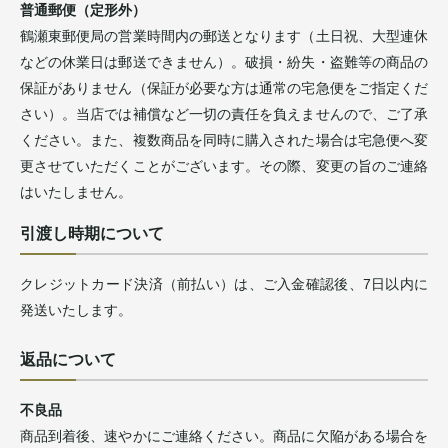
普通郵便（定形外）
鶴瀬東郵便局の営業時間内の郵送となります（土日祝、大型連休
などの休業日は郵送できません）。破損・紛失・盗難等の商品の
保証がありません（保証が必要な方は通常の宅急便をご指定くだ
さい）。当店では補償など一切の責任を負えませんので、ご了承
ください。また、複数商品を同時に購入された場合は宅急便へ変
更させていただくことがございます。その際、変更の旨のご連絡
はいたしません。
引渡し時期について
クレジットカード決済（前払い）は、ご入金確認後、7日以内に
発送いたします。
返品について
不良品
商品到着後、速やかにご連絡ください。商品に欠陥がある場合を