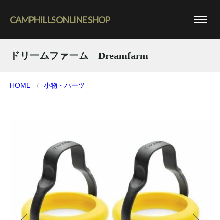
CAMPHILLS ONLINE SHOP
ドリームファーム Dreamfarm
HOME
小物・パーツ