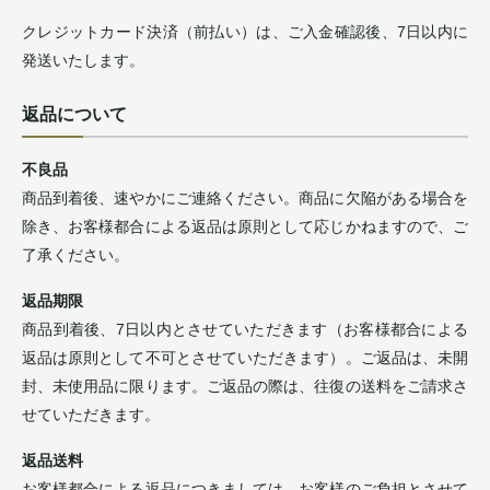
クレジットカード決済（前払い）は、ご入金確認後、7日以内に
発送いたします。
返品について
不良品
商品到着後、速やかにご連絡ください。商品に欠陥がある場合を
除き、お客様都合による返品は原則として応じかねますので、ご
了承ください。
返品期限
商品到着後、7日以内とさせていただきます（お客様都合による
返品は原則として不可とさせていただきます）。ご返品は、未開
封、未使用品に限ります。ご返品の際は、往復の送料をご請求さ
せていただきます。
返品送料
お客様都合による返品につきましては、お客様のご負担とさせて