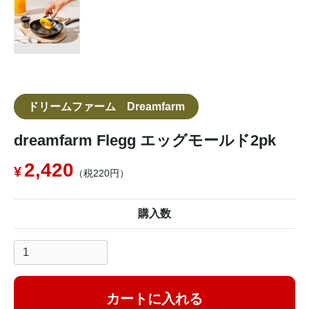
ドリームファーム Dreamfarm
dreamfarm Flegg エッグモールド2pk
2,420
（税220円）
購入数
カートに入れる