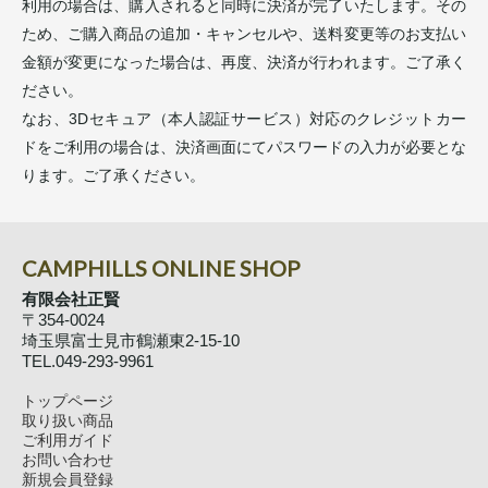
利用の場合は、購入されると同時に決済が完了いたします。その
ため、ご購入商品の追加・キャンセルや、送料変更等のお支払い
金額が変更になった場合は、再度、決済が行われます。ご了承く
ださい。
なお、3Dセキュア（本人認証サービス）対応のクレジットカー
ドをご利用の場合は、決済画面にてパスワードの入力が必要とな
ります。ご了承ください。
CAMPHILLS ONLINE SHOP
有限会社正賢
〒354-0024
埼玉県富士見市鶴瀬東2-15-10
TEL.049-293-9961
トップページ
取り扱い商品
ご利用ガイド
お問い合わせ
新規会員登録