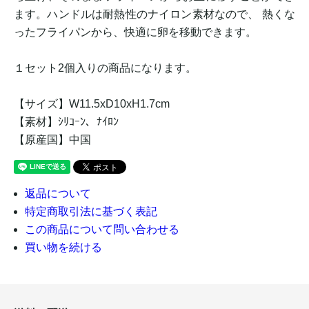
ます。ハンドルは耐熱性のナイロン素材なので、 熱くな
ったフライパンから、快適に卵を移動できます。
１セット2個入りの商品になります。
【サイズ】W11.5xD10xH1.7cm
【素材】ｼﾘｺｰﾝ、ﾅｲﾛﾝ
【原産国】中国
返品について
特定商取引法に基づく表記
この商品について問い合わせる
買い物を続ける