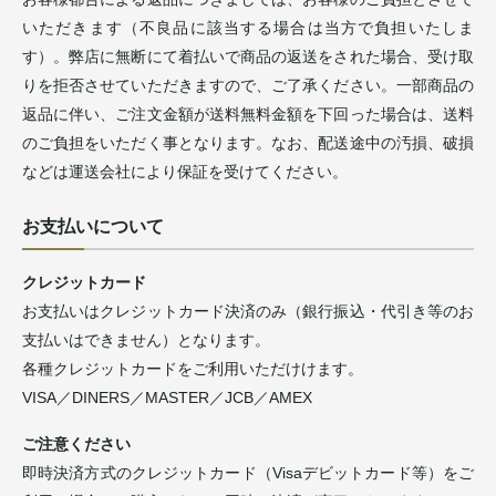
いただきます（不良品に該当する場合は当方で負担いたしま
す）。弊店に無断にて着払いで商品の返送をされた場合、受け取
りを拒否させていただきますので、ご了承ください。一部商品の
返品に伴い、ご注文金額が送料無料金額を下回った場合は、送料
のご負担をいただく事となります。なお、配送途中の汚損、破損
などは運送会社により保証を受けてください。
お支払いについて
クレジットカード
お支払いはクレジットカード決済のみ（銀行振込・代引き等のお
支払いはできません）となります。
各種クレジットカードをご利用いただけけます。
VISA／DINERS／MASTER／JCB／AMEX
ご注意ください
即時決済方式のクレジットカード（Visaデビットカード等）をご