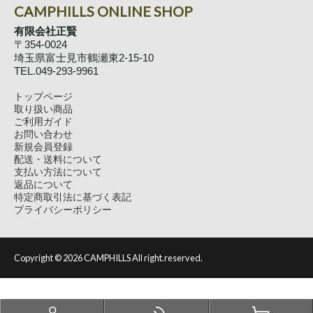
CAMPHILLS ONLINE SHOP
有限会社正賢
〒354-0024
埼玉県富士見市鶴瀬東2-15-10
TEL.049-293-9961
トップページ
取り扱い商品
ご利用ガイド
お問い合わせ
新規会員登録
配送・送料について
支払い方法について
返品について
特定商取引法に基づく表記
プライバシーポリシー
Copyright ©
2026 CAMPHILLS All right.reserved.