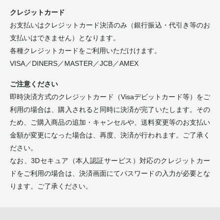
クレジットカード
お支払いはクレジットカード決済のみ（銀行振込・代引き等のお
支払いはできません）となります。
各種クレジットカードをご利用いただけけます。
VISA／DINERS／MASTER／JCB／AMEX
ご注意ください
即時決済方式のクレジットカード（Visaデビットカード等）をご
利用の場合は、購入されると同時に決済が完了いたします。その
ため、ご購入商品の追加・キャンセルや、送料変更等のお支払い
金額が変更になった場合は、再度、決済が行われます。ご了承く
ださい。
なお、3Dセキュア（本人認証サービス）対応のクレジットカー
ドをご利用の場合は、決済画面にてパスワードの入力が必要とな
ります。ご了承ください。