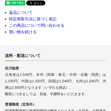
返品について
特定商取引法に基づく表記
この商品について問い合わせる
買い物を続ける
送料・配送について
佐川急便
北海道は1,540円、本州（関東・東北・中部・近畿・関西）は
1,100円、中国は1,320円、四国は1,540円、九州は1,540円、沖
縄は2,500円となります（いずれも税込）。
離島につきましては、別途、中継料をいただきます。
普通郵便（定形外）
鶴瀬東郵便局の営業時間内の郵送となります（土日祝、大型連休