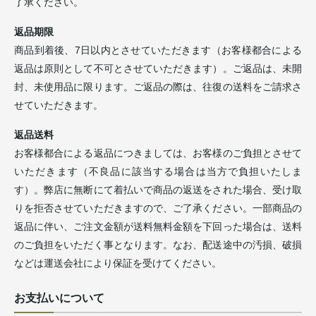
了承ください。
返品期限
商品到着後、7日以内とさせていただきます（お客様都合による
返品は原則として不可とさせていただきます）。ご返品は、未開
封、未使用品に限ります。ご返品の際は、往復の送料をご請求さ
せていただきます。
返品送料
お客様都合による返品につきましては、お客様のご負担とさせて
いただきます（不良品に該当する場合は当方で負担いたしま
す）。弊店に無断にて着払いで商品の返送をされた場合、受け取
りを拒否させていただきますので、ご了承ください。一部商品の
返品に伴い、ご注文金額が送料無料金額を下回った場合は、送料
のご負担をいただく事となります。なお、配送途中の汚損、破損
などは運送会社により保証を受けてください。
お支払いについて