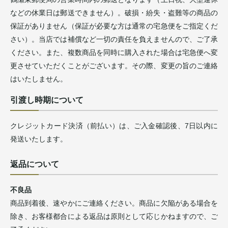
などの休業日は郵送できません）。破損・紛失・盗難等の商品の
保証がありません（保証が必要な方は通常の宅急便をご指定くだ
さい）。当店では補償など一切の責任を負えませんので、ご了承
ください。また、複数商品を同時に購入された場合は宅急便へ変
更させていただくことがございます。その際、変更の旨のご連絡
はいたしません。
引渡し時期について
クレジットカード決済（前払い）は、ご入金確認後、7日以内に
発送いたします。
返品について
不良品
商品到着後、速やかにご連絡ください。商品に欠陥がある場合を
除き、お客様都合による返品は原則として応じかねますので、ご