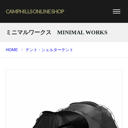
CAMPHILLS ONLINE SHOP
ミニマルワークス MINIMAL WORKS
HOME
テント・シェルター
テント