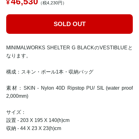
46,530
（税4,230円）
SOLD OUT
MINIMALWORKS SHELTER G BLACKのVESTIBLUEと
なります。
構成：スキン・ポール1本・収納バッグ
素材：SKIN - Nylon 40D Ripstop PU/ SIL (water proof
2,000mm)
サイズ：
設置 - 203 X 195 X 140(h)cm
収納 - 44 X 23 X 23(h)cm