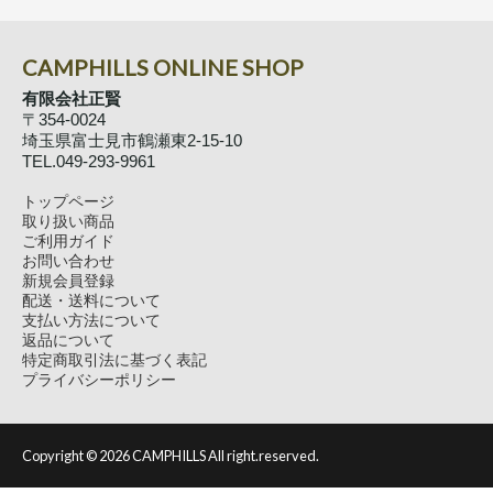
CAMPHILLS ONLINE SHOP
有限会社正賢
〒354-0024
埼玉県富士見市鶴瀬東2-15-10
TEL.049-293-9961
トップページ
取り扱い商品
ご利用ガイド
お問い合わせ
新規会員登録
配送・送料について
支払い方法について
返品について
特定商取引法に基づく表記
プライバシーポリシー
Copyright ©
2026 CAMPHILLS All right.reserved.