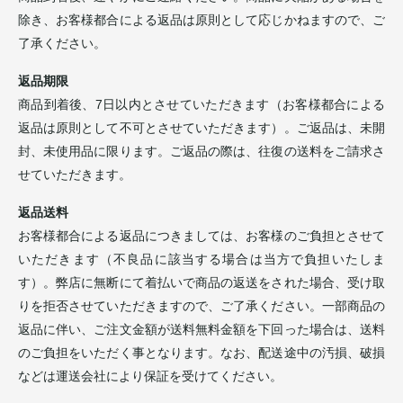
除き、お客様都合による返品は原則として応じかねますので、ご
了承ください。
返品期限
商品到着後、7日以内とさせていただきます（お客様都合による
返品は原則として不可とさせていただきます）。ご返品は、未開
封、未使用品に限ります。ご返品の際は、往復の送料をご請求さ
せていただきます。
返品送料
お客様都合による返品につきましては、お客様のご負担とさせて
いただきます（不良品に該当する場合は当方で負担いたしま
す）。弊店に無断にて着払いで商品の返送をされた場合、受け取
りを拒否させていただきますので、ご了承ください。一部商品の
返品に伴い、ご注文金額が送料無料金額を下回った場合は、送料
のご負担をいただく事となります。なお、配送途中の汚損、破損
などは運送会社により保証を受けてください。