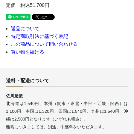
定価：税込51,700円
返品について
特定商取引法に基づく表記
この商品について問い合わせる
買い物を続ける
送料・配送について
佐川急便
北海道は1,540円、本州（関東・東北・中部・近畿・関西）は
1,100円、中国は1,320円、四国は1,540円、九州は1,540円、沖
縄は2,500円となります（いずれも税込）。
離島につきましては、別途、中継料をいただきます。