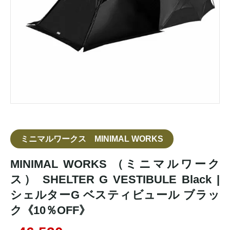
ミニマルワークス MINIMAL WORKS
MINIMAL WORKS （ミニマルワーク
ス） SHELTER G VESTIBULE Black |
シェルターG ベスティビュール ブラッ
ク《10％OFF》