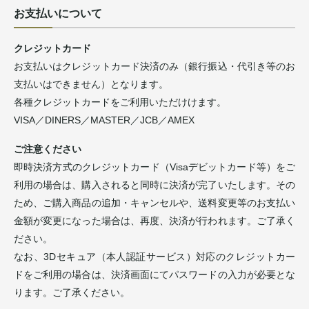
お支払いについて
クレジットカード
お支払いはクレジットカード決済のみ（銀行振込・代引き等のお
支払いはできません）となります。
各種クレジットカードをご利用いただけけます。
VISA／DINERS／MASTER／JCB／AMEX
ご注意ください
即時決済方式のクレジットカード（Visaデビットカード等）をご
利用の場合は、購入されると同時に決済が完了いたします。その
ため、ご購入商品の追加・キャンセルや、送料変更等のお支払い
金額が変更になった場合は、再度、決済が行われます。ご了承く
ださい。
なお、3Dセキュア（本人認証サービス）対応のクレジットカー
ドをご利用の場合は、決済画面にてパスワードの入力が必要とな
ります。ご了承ください。