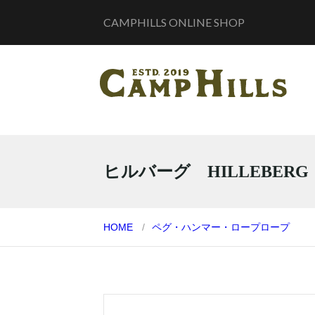
CAMPHILLS ONLINE SHOP
ヒルバーグ HILLEBERG
HOME
ペグ・ハンマー・ロープ
ロープ