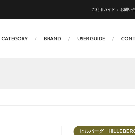
ご利用ガイド
お問い
CATEGORY
BRAND
USER GUIDE
CONT
ヒルバーグ HILLEBER