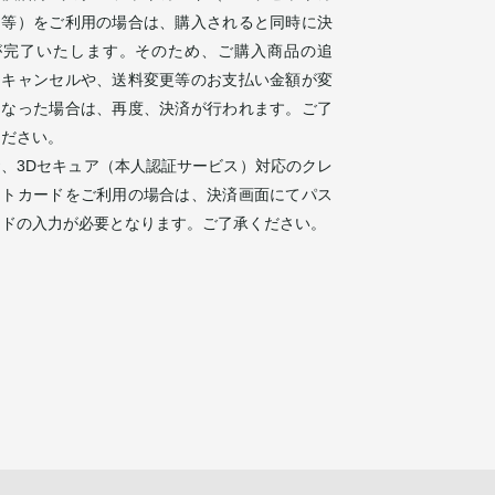
ド等）をご利用の場合は、購入されると同時に決
が完了いたします。そのため、ご購入商品の追
・キャンセルや、送料変更等のお支払い金額が変
になった場合は、再度、決済が行われます。ご了
ください。
お、3Dセキュア（本人認証サービス）対応のクレ
ットカードをご利用の場合は、決済画面にてパス
ードの入力が必要となります。ご了承ください。