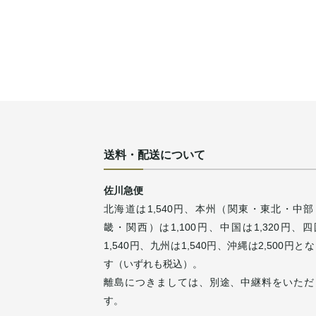
送料・配送について
佐川急便
北海道は1,540円、本州（関東・東北・中部
畿・関西）は1,100円、中国は1,320円、
1,540円、九州は1,540円、沖縄は2,500円と
す（いずれも税込）。
離島につきましては、別途、中継料をいただ
す。