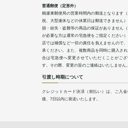
普通郵便（定形外）
鶴瀬東郵便局の営業時間内の郵送となります（
祝、大型連休などの休業日は郵送できません）
損・紛失・盗難等の商品の保証がありません（
が必要な方は通常の宅急便をご指定ください）
店では補償など一切の責任を負えませんので、
承ください。また、複数商品を同時に購入され
合は宅急便へ変更させていただくことがござ
す。その際、変更の旨のご連絡はいたしません
引渡し時期について
クレジットカード決済（前払い）は、ご入金
後、7日以内に発送いたします。