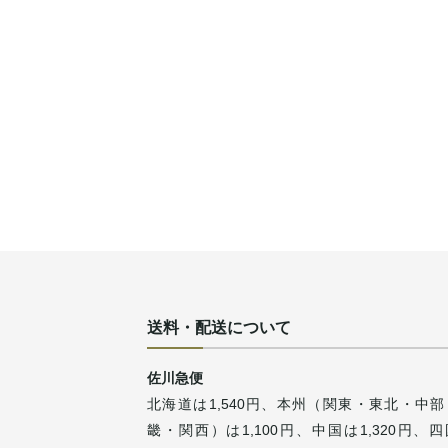
送料・配送について
佐川急便
北海道は1,540円、本州（関東・東北・中部
畿・関西）は1,100円、中国は1,320円、