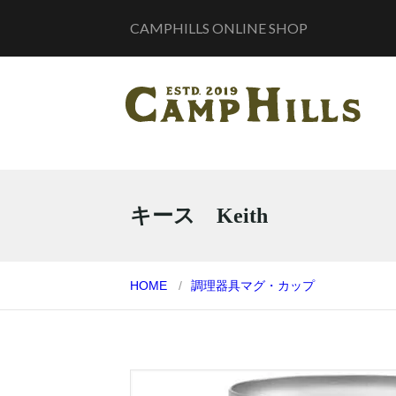
CAMPHILLS ONLINE SHOP
キース Keith
HOME
調理器具
マグ・カップ