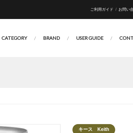
ご利用ガイド
お問い
CATEGORY
BRAND
USER GUIDE
CONT
キース Keith