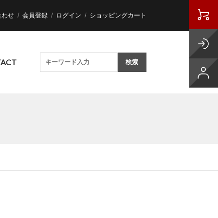
合わせ
会員登録
ログイン
ショッピングカート
ACT