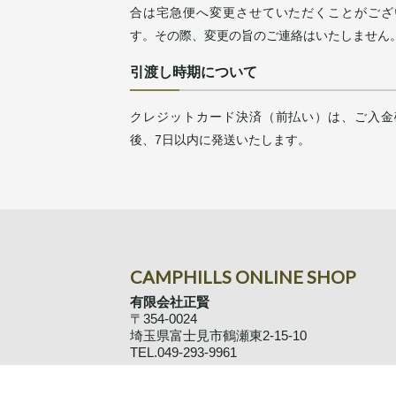
合は宅急便へ変更させていただくことがござ
す。その際、変更の旨のご連絡はいたしません
引渡し時期について
クレジットカード決済（前払い）は、ご入金
後、7日以内に発送いたします。
CAMPHILLS ONLINE SHOP
有限会社正賢
〒354-0024
埼玉県富士見市鶴瀬東2-15-10
TEL.049-293-9961