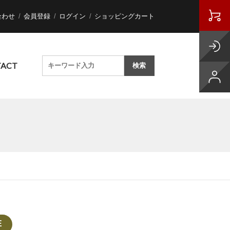
合わせ
会員登録
ログイン
ショッピングカート
ACT
E