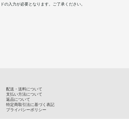
ードの入力が必要となります。ご了承ください。
配送・送料について
支払い方法について
返品について
特定商取引法に基づく表記
プライバシーポリシー