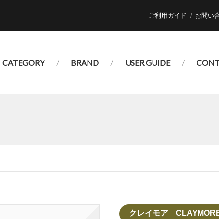
ご利用ガイド
お問い
CATEGORY
BRAND
USER GUIDE
CONT
クレイモア CLAYMOR