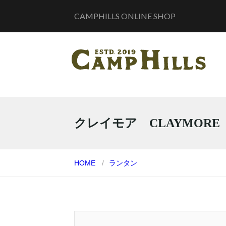
CAMPHILLS ONLINE SHOP
クレイモア CLAYMORE
HOME
ランタン