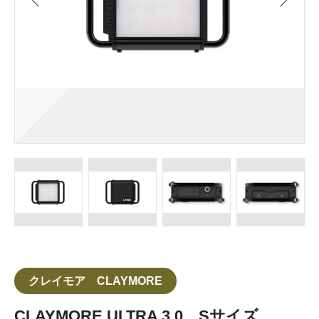
クレイモア CLAYMORE
CLAYMORE ULTRA 3.0 Sサイズ