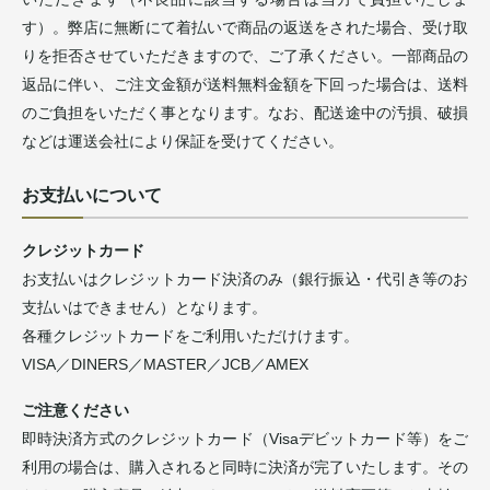
す）。弊店に無断にて着払いで商品の返送をされた場合、受け取
りを拒否させていただきますので、ご了承ください。一部商品の
返品に伴い、ご注文金額が送料無料金額を下回った場合は、送料
のご負担をいただく事となります。なお、配送途中の汚損、破損
などは運送会社により保証を受けてください。
お支払いについて
クレジットカード
お支払いはクレジットカード決済のみ（銀行振込・代引き等のお
支払いはできません）となります。
各種クレジットカードをご利用いただけけます。
VISA／DINERS／MASTER／JCB／AMEX
ご注意ください
即時決済方式のクレジットカード（Visaデビットカード等）をご
利用の場合は、購入されると同時に決済が完了いたします。その