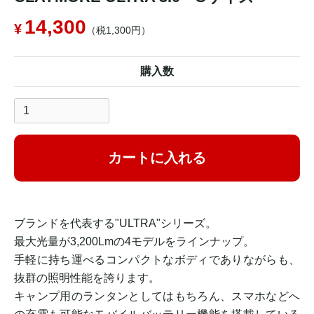
14,300
（税1,300円）
購入数
カートに入れる
ブランドを代表する"ULTRA"シリーズ。
最大光量が3,200Lmの4モデルをラインナップ。
手軽に持ち運べるコンパクトなボディでありながらも、
抜群の照明性能を誇ります。
キャンプ用のランタンとしてはもちろん、スマホなどへ