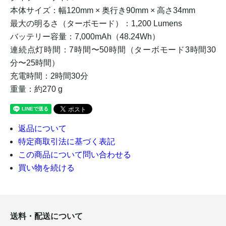
本体サイズ：幅120mm × 奥行き90mm × 高さ34mm
最大の明るさ（ターボモード）：1,200 Lumens
バッテリー容量：7,000mAh（48.24Wh）
連続点灯時間：7時間〜50時間（ターボモード3時間30
分〜25時間）
充電時間：2時間30分
重量：約270 g
返品について
特定商取引法に基づく表記
この商品について問い合わせる
買い物を続ける
送料・配送について