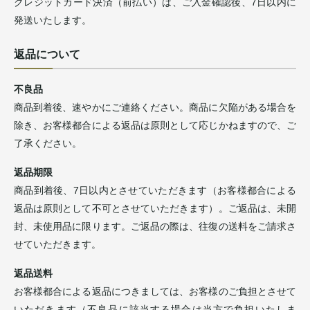
クレジットカード決済（前払い）は、ご入金確認後、7日以内に
発送いたします。
返品について
不良品
商品到着後、速やかにご連絡ください。商品に欠陥がある場合を
除き、お客様都合による返品は原則として応じかねますので、ご
了承ください。
返品期限
商品到着後、7日以内とさせていただきます（お客様都合による
返品は原則として不可とさせていただきます）。ご返品は、未開
封、未使用品に限ります。ご返品の際は、往復の送料をご請求さ
せていただきます。
返品送料
お客様都合による返品につきましては、お客様のご負担とさせて
いただきます（不良品に該当する場合は当方で負担いたしま