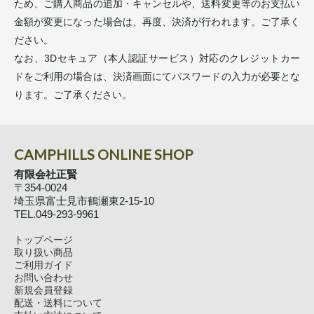
ため、ご購入商品の追加・キャンセルや、送料変更等のお支払い
金額が変更になった場合は、再度、決済が行われます。ご了承く
ださい。
なお、3Dセキュア（本人認証サービス）対応のクレジットカー
ドをご利用の場合は、決済画面にてパスワードの入力が必要とな
ります。ご了承ください。
CAMPHILLS ONLINE SHOP
有限会社正賢
〒354-0024
埼玉県富士見市鶴瀬東2-15-10
TEL.049-293-9961
トップページ
取り扱い商品
ご利用ガイド
お問い合わせ
新規会員登録
配送・送料について