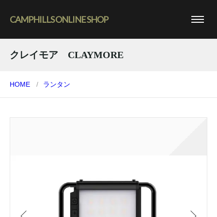
CAMPHILLS ONLINE SHOP
クレイモア CLAYMORE
HOME
ランタン