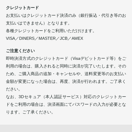
クレジットカード
お支払いはクレジットカード決済のみ（銀行振込・代引き等のお
支払いはできません）となります。
各種クレジットカードをご利用いただけけます。
VISA／DINERS／MASTER／JCB／AMEX
ご注意ください
即時決済方式のクレジットカード（Visaデビットカード等）をご
利用の場合は、購入されると同時に決済が完了いたします。その
ため、ご購入商品の追加・キャンセルや、送料変更等のお支払い
金額が変更になった場合は、再度、決済が行われます。ご了承く
ださい。
なお、3Dセキュア（本人認証サービス）対応のクレジットカー
ドをご利用の場合は、決済画面にてパスワードの入力が必要とな
ります。ご了承ください。