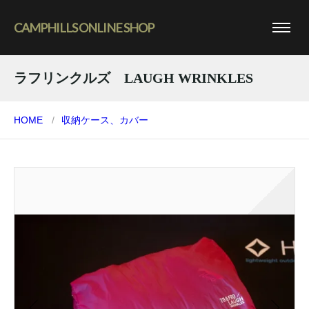
CAMPHILLS ONLINE SHOP
ラフリンクルズ LAUGH WRINKLES
HOME
収納ケース、カバー