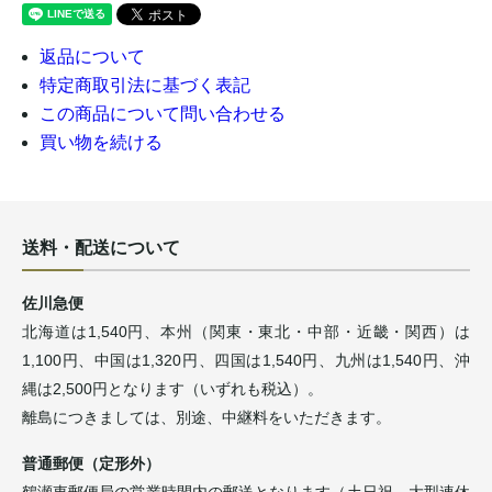
返品について
特定商取引法に基づく表記
この商品について問い合わせる
買い物を続ける
送料・配送について
佐川急便
北海道は1,540円、本州（関東・東北・中部・近畿・関西）は
1,100円、中国は1,320円、四国は1,540円、九州は1,540円、沖
縄は2,500円となります（いずれも税込）。
離島につきましては、別途、中継料をいただきます。
普通郵便（定形外）