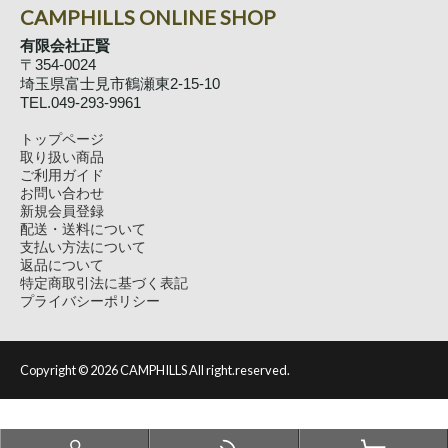
CAMPHILLS ONLINE SHOP
有限会社正賢
〒354-0024
埼玉県富士見市鶴瀬東2-15-10
TEL.049-293-9961
トップページ
取り扱い商品
ご利用ガイド
お問い合わせ
新規会員登録
配送・送料について
支払い方法について
返品について
特定商取引法に基づく表記
プライバシーポリシー
Copyright ©
2026 CAMPHILLS All right.reserved.