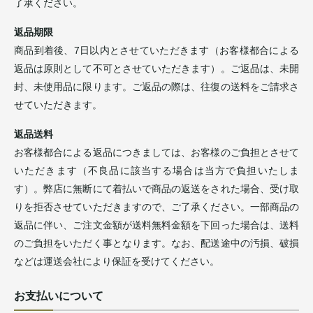
了承ください。
返品期限
商品到着後、7日以内とさせていただきます（お客様都合による
返品は原則として不可とさせていただきます）。ご返品は、未開
封、未使用品に限ります。ご返品の際は、往復の送料をご請求さ
せていただきます。
返品送料
お客様都合による返品につきましては、お客様のご負担とさせて
いただきます（不良品に該当する場合は当方で負担いたしま
す）。弊店に無断にて着払いで商品の返送をされた場合、受け取
りを拒否させていただきますので、ご了承ください。一部商品の
返品に伴い、ご注文金額が送料無料金額を下回った場合は、送料
のご負担をいただく事となります。なお、配送途中の汚損、破損
などは運送会社により保証を受けてください。
お支払いについて