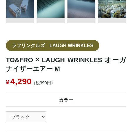
ラフリンクルズ LAUGH WRINKLES
TO&FRO × LAUGH WRINKLES オーガ
ナイザーエアー M
4,290
（税390円）
カラー