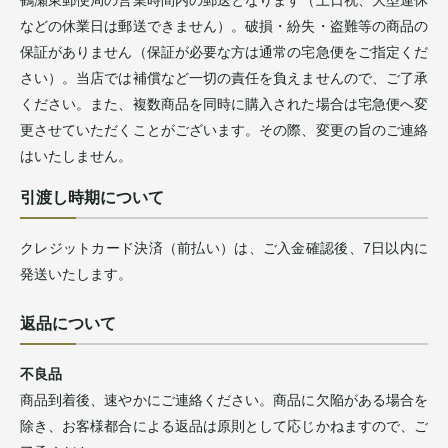
鶴瀬東郵便局の営業時間内の郵送となります（土日祝、大型連休
などの休業日は郵送できません）。破損・紛失・盗難等の商品の
保証がありません（保証が必要な方は通常の宅急便をご指定くだ
さい）。当店では補償など一切の責任を負えませんので、ご了承
ください。また、複数商品を同時に購入された場合は宅急便へ変
更させていただくことがございます。その際、変更の旨のご連絡
はいたしません。
引渡し時期について
クレジットカード決済（前払い）は、ご入金確認後、7日以内に
発送いたします。
返品について
不良品
商品到着後、速やかにご連絡ください。商品に欠陥がある場合を
除き、お客様都合による返品は原則として応じかねますので、ご