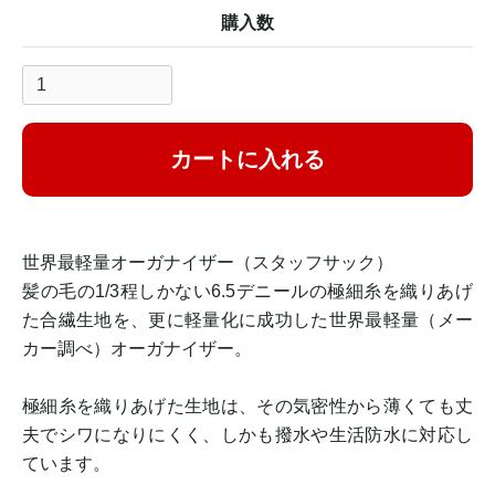
購入数
カートに入れる
世界最軽量オーガナイザー（スタッフサック）
髪の毛の1/3程しかない6.5デニールの極細糸を織りあげ
た合繊生地を、更に軽量化に成功した世界最軽量（メー
カー調べ）オーガナイザー。
極細糸を織りあげた生地は、その気密性から薄くても丈
夫でシワになりにくく、しかも撥水や生活防水に対応し
ています。