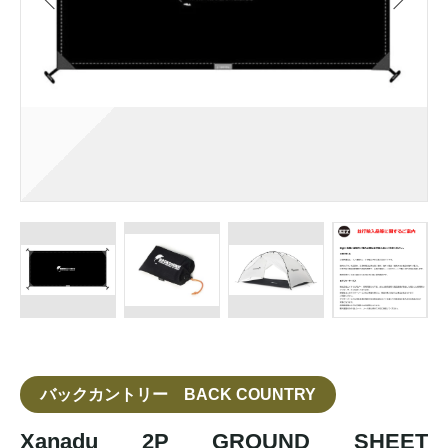
バックカントリー BACK COUNTRY
Xanadu 2P GROUND SHEET