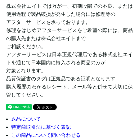
株式会社エイトでは万が一、初期段階での不良、または
使用過程で製品破損が発生した場合には修理等の
アフターサービスを承っております。
修理をはじめアフターサービスをご希望の際には、商品
の購入先または株式会社エイトまで
ご相談ください。
アフターサービスは日本正規代理店である株式会社エイ
トを通じて日本国内に輸入される商品のみが
対象となります。
品質保証書のタグは正規品である証明となります。
購入履歴のわかるレシート、メール等と併せて大切に保
管してください。
返品について
特定商取引法に基づく表記
この商品について問い合わせる