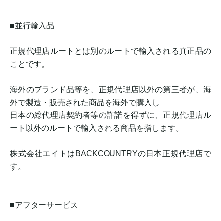
■並行輸入品
正規代理店ルートとは別のルートで輸入される真正品の
ことです。
海外のブランド品等を、正規代理店以外の第三者が、海
外で製造・販売された商品を海外で購入し
日本の総代理店契約者等の許諾を得ずに、正規代理店ル
ート以外のルートで輸入される商品を指します。
株式会社エイトはBACKCOUNTRYの日本正規代理店で
す。
■アフターサービス