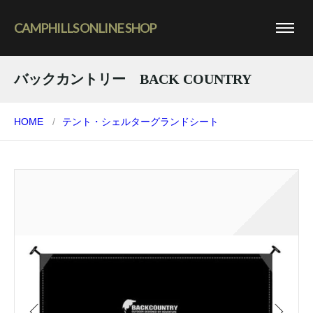
CAMPHILLS ONLINE SHOP
バックカントリー BACK COUNTRY
HOME
テント・シェルター
グランドシート