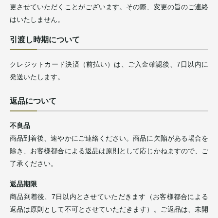
更させていただくことがございます。その際、変更の旨のご連絡
はいたしません。
引渡し時期について
クレジットカード決済（前払い）は、ご入金確認後、7日以内に
発送いたします。
返品について
不良品
商品到着後、速やかにご連絡ください。商品に欠陥がある場合を
除き、お客様都合による返品は原則として応じかねますので、ご
了承ください。
返品期限
商品到着後、7日以内とさせていただきます（お客様都合による
返品は原則として不可とさせていただきます）。ご返品は、未開