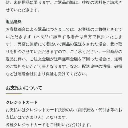
封、未使用品に限ります。ご返品の際は、往復の送料をご請求さ
せていただきます。
返品送料
お客様都合による返品につきましては、お客様のご負担とさせて
いただきます（不良品に該当する場合は当方で負担いたしま
す）。弊店に無断にて着払いで商品の返送をされた場合、受け取
りを拒否させていただきますので、ご了承ください。一部商品の
返品に伴い、ご注文金額が送料無料金額を下回った場合は、送料
のご負担をいただく事となります。なお、配送途中の汚損、破損
などは運送会社により保証を受けてください。
お支払いについて
クレジットカード
お支払いはクレジットカード決済のみ（銀行振込・代引き等のお
支払いはできません）となります。
各種クレジットカードをご利用いただけけます。