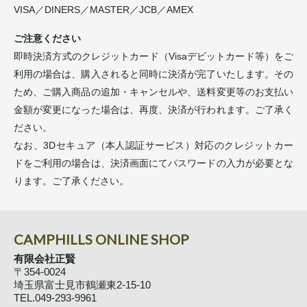
VISA／DINERS／MASTER／JCB／AMEX
ご注意ください
即時決済方式のクレジットカード（Visaデビットカード等）をご
利用の場合は、購入されると同時に決済が完了いたします。その
ため、ご購入商品の追加・キャンセルや、送料変更等のお支払い
金額が変更になった場合は、再度、決済が行われます。ご了承く
ださい。
なお、3Dセキュア（本人認証サービス）対応のクレジットカー
ドをご利用の場合は、決済画面にてパスワードの入力が必要とな
ります。ご了承ください。
CAMPHILLS ONLINE SHOP
有限会社正賢
〒354-0024
埼玉県富士見市鶴瀬東2-15-10
TEL.049-293-9961