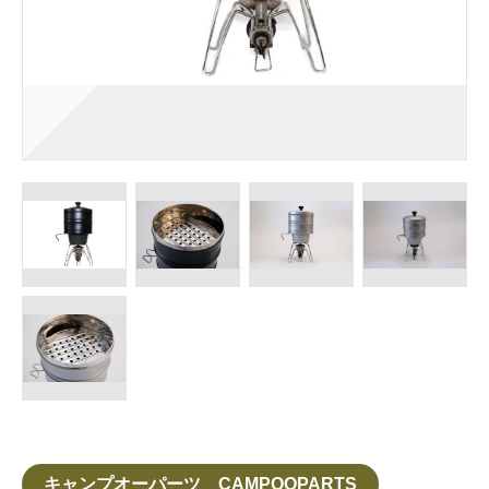
キャンプオーパーツ CAMPOOPARTS