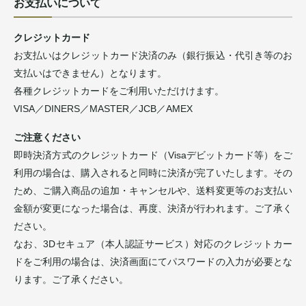
お支払いについて
クレジットカード
お支払いはクレジットカード決済のみ（銀行振込・代引き等のお
支払いはできません）となります。
各種クレジットカードをご利用いただけけます。
VISA／DINERS／MASTER／JCB／AMEX
ご注意ください
即時決済方式のクレジットカード（Visaデビットカード等）をご
利用の場合は、購入されると同時に決済が完了いたします。その
ため、ご購入商品の追加・キャンセルや、送料変更等のお支払い
金額が変更になった場合は、再度、決済が行われます。ご了承く
ださい。
なお、3Dセキュア（本人認証サービス）対応のクレジットカー
ドをご利用の場合は、決済画面にてパスワードの入力が必要とな
ります。ご了承ください。