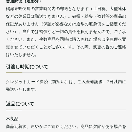
普通郵便（定形外）
鶴瀬東郵便局の営業時間内の郵送となります（土日祝、大型連休
などの休業日は郵送できません）。破損・紛失・盗難等の商品の
保証がありません（保証が必要な方は通常の宅急便をご指定くだ
さい）。当店では補償など一切の責任を負えませんので、ご了承
ください。また、複数商品を同時に購入された場合は宅急便へ変
更させていただくことがございます。その際、変更の旨のご連絡
はいたしません。
引渡し時期について
クレジットカード決済（前払い）は、ご入金確認後、7日以内に
発送いたします。
返品について
不良品
商品到着後、速やかにご連絡ください。商品に欠陥がある場合を