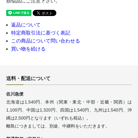
類似品にご注意下さい。
返品について
特定商取引法に基づく表記
この商品について問い合わせる
買い物を続ける
送料・配送について
佐川急便
北海道は1,540円、本州（関東・東北・中部・近畿・関西）は
1,100円、中国は1,320円、四国は1,540円、九州は1,540円、沖
縄は2,500円となります（いずれも税込）。
離島につきましては、別途、中継料をいただきます。