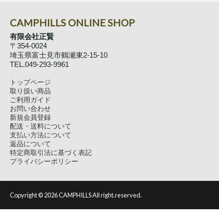
CAMPHILLS ONLINE SHOP
有限会社正賢
〒354-0024
埼玉県富士見市鶴瀬東2-15-10
TEL.049-293-9961
トップページ
取り扱い商品
ご利用ガイド
お問い合わせ
新規会員登録
配送・送料について
支払い方法について
返品について
特定商取引法に基づく表記
プライバシーポリシー
Copyright ©
2026 CAMPHILLS All right.reserved.