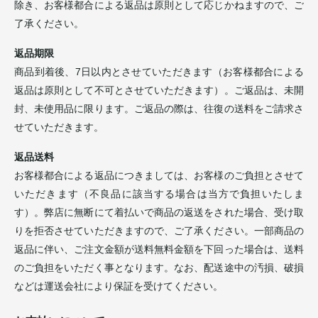
除き、お客様都合による返品は原則として応じかねますので、ご
了承ください。
返品期限
商品到着後、7日以内とさせていただきます（お客様都合による
返品は原則として不可とさせていただきます）。ご返品は、未開
封、未使用品に限ります。ご返品の際は、往復の送料をご請求さ
せていただきます。
返品送料
お客様都合による返品につきましては、お客様のご負担とさせて
いただきます（不良品に該当する場合は当方で負担いたしま
す）。弊店に無断にて着払いで商品の返送をされた場合、受け取
りを拒否させていただきますので、ご了承ください。一部商品の
返品に伴い、ご注文金額が送料無料金額を下回った場合は、送料
のご負担をいただく事となります。なお、配送途中の汚損、破損
などは運送会社により保証を受けてください。