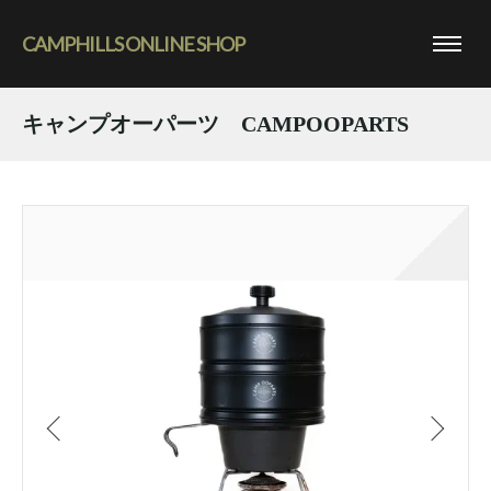
CAMPHILLS ONLINE SHOP
キャンプオーパーツ CAMPOOPARTS