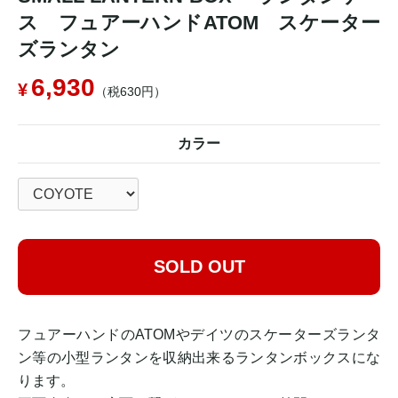
ス フュアーハンドATOM スケーター
ズランタン
6,930
（税630円）
カラー
SOLD OUT
フュアーハンドのATOMやデイツのスケーターズランタ
ン等の小型ランタンを収納出来るランタンボックスにな
ります。