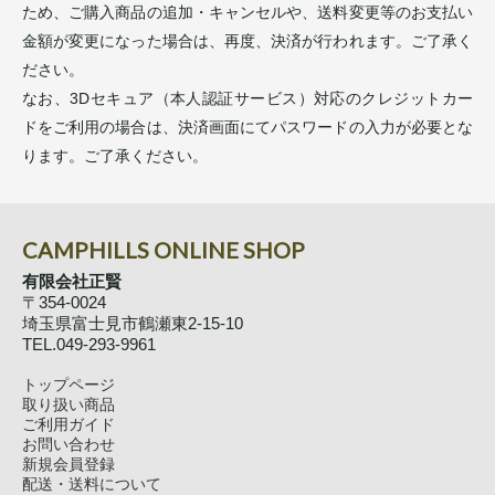
ため、ご購入商品の追加・キャンセルや、送料変更等のお支払い
金額が変更になった場合は、再度、決済が行われます。ご了承く
ださい。
なお、3Dセキュア（本人認証サービス）対応のクレジットカー
ドをご利用の場合は、決済画面にてパスワードの入力が必要とな
ります。ご了承ください。
CAMPHILLS ONLINE SHOP
有限会社正賢
〒354-0024
埼玉県富士見市鶴瀬東2-15-10
TEL.049-293-9961
トップページ
取り扱い商品
ご利用ガイド
お問い合わせ
新規会員登録
配送・送料について