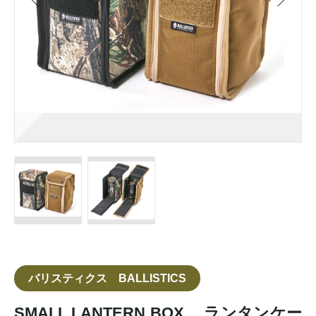
バリスティクス BALLISTICS
SMALL LANTERN BOX ランタンケー