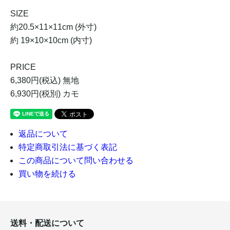
SIZE
約20.5×11×11cm (外寸)
約 19×10×10cm (内寸)
PRICE
6,380円(税込) 無地
6,930円(税別) カモ
返品について
特定商取引法に基づく表記
この商品について問い合わせる
買い物を続ける
送料・配送について