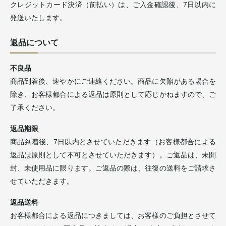
クレジットカード決済（前払い）は、ご入金確認後、7日以内に
発送いたします。
返品について
不良品
商品到着後、速やかにご連絡ください。商品に欠陥がある場合を
除き、お客様都合による返品は原則として応じかねますので、ご
了承ください。
返品期限
商品到着後、7日以内とさせていただきます（お客様都合による
返品は原則として不可とさせていただきます）。ご返品は、未開
封、未使用品に限ります。ご返品の際は、往復の送料をご請求さ
せていただきます。
返品送料
お客様都合による返品につきましては、お客様のご負担とさせて