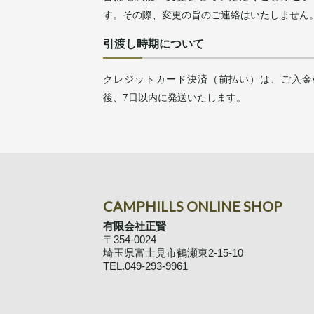
す。その際、変更の旨のご連絡はいたしません
引渡し時期について
クレジットカード決済（前払い）は、ご入金
後、7日以内に発送いたします。
CAMPHILLS ONLINE SHOP
有限会社正賢
〒354-0024
埼玉県富士見市鶴瀬東2-15-10
TEL.049-293-9961