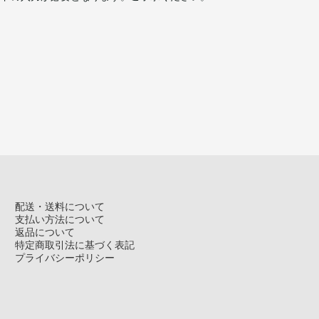
配送・送料について
支払い方法について
返品について
特定商取引法に基づく表記
プライバシーポリシー