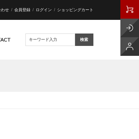
合わせ
会員登録
ログイン
ショッピングカート
ACT