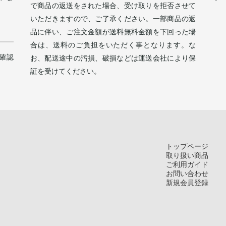
で商品の返送をされた場合、受け取りを拒否させて
。
いただきますので、ご了承ください。一部商品の返
品に伴い、ご注文金額が送料無料金額を下回った場
合は、送料のご負担をいただく事となります。な
確認
お、配送途中の汚損、破損などは運送会社により保
証を受けてください。
トップページ
取り扱い商品
ご利用ガイド
お問い合わせ
新規会員登録