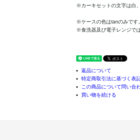
※カーキセットの文字は白
※ケースの色はtanのみです
※食洗器及び電子レンジで
返品について
特定商取引法に基づく表
この商品について問い合
買い物を続ける