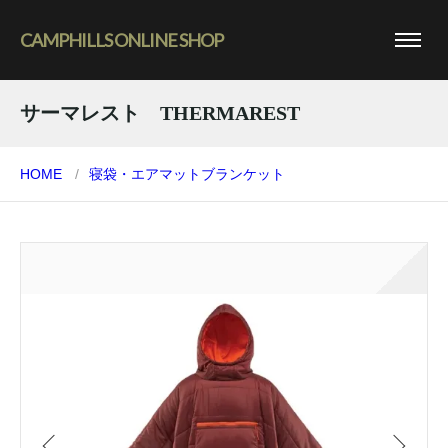
CAMPHILLS ONLINE SHOP
サーマレスト THERMAREST
HOME
寝袋・エアマット
ブランケット