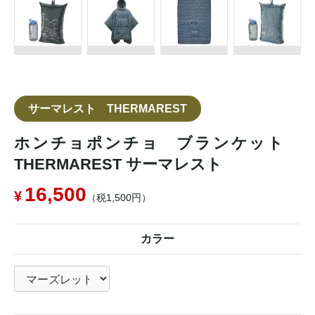
サーマレスト THERMAREST
ホンチョポンチョ ブランケット
THERMAREST サーマレスト
16,500
（税1,500円）
カラー