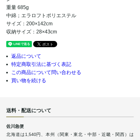
重量 685g
中綿；エラロフトポリエステル
サイズ：200×142cm
収納サイズ：28×43cm
返品について
特定商取引法に基づく表記
この商品について問い合わせる
買い物を続ける
送料・配送について
佐川急便
北海道は1,540円、本州（関東・東北・中部・近畿・関西）は