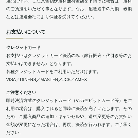
返品に伴い、ご注文金額が送料無料金額を下回った場合は、送料
のご負担をいただく事となります。なお、配送途中の汚損、破損
などは運送会社により保証を受けてください。
お支払いについて
クレジットカード
お支払いはクレジットカード決済のみ（銀行振込・代引き等のお
支払いはできません）となります。
各種クレジットカードをご利用いただけけます。
VISA／DINERS／MASTER／JCB／AMEX
ご注意ください
即時決済方式のクレジットカード（Visaデビットカード等）をご
利用の場合は、購入されると同時に決済が完了いたします。その
ため、ご購入商品の追加・キャンセルや、送料変更等のお支払い
金額が変更になった場合は、再度、決済が行われます。ご了承く
ださい。