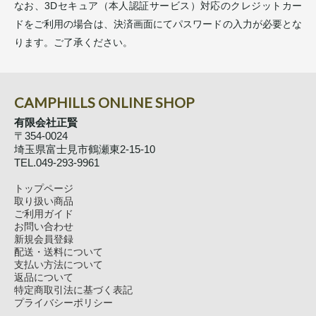
なお、3Dセキュア（本人認証サービス）対応のクレジットカー
ドをご利用の場合は、決済画面にてパスワードの入力が必要とな
ります。ご了承ください。
CAMPHILLS ONLINE SHOP
有限会社正賢
〒354-0024
埼玉県富士見市鶴瀬東2-15-10
TEL.049-293-9961
トップページ
取り扱い商品
ご利用ガイド
お問い合わせ
新規会員登録
配送・送料について
支払い方法について
返品について
特定商取引法に基づく表記
プライバシーポリシー