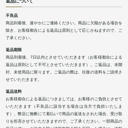
返品について
不良品
商品到着後、速やかにご連絡ください。商品に欠陥がある場合を
除き、お客様都合による返品は原則として応じかねますので、ご
了承ください。
返品期限
商品到着後、7日以内とさせていただきます（お客様都合による
返品は原則として不可とさせていただきます）。ご返品は、未開
封、未使用品に限ります。ご返品の際は、往復の送料をご請求さ
せていただきます。
返品送料
お客様都合による返品につきましては、お客様のご負担とさせて
いただきます（不良品に該当する場合は当方で負担いたしま
す）。弊店に無断にて着払いで商品の返送をされた場合、受け取
りを拒否させていただきますので、ご了承ください。一部商品の