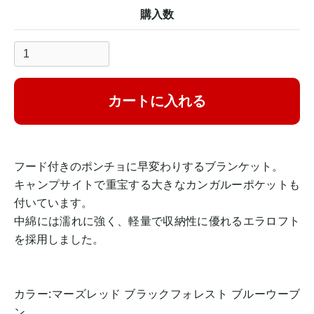
購入数
カートに入れる
フード付きのポンチョに早変わりするブランケット。
キャンプサイトで重宝する大きなカンガルーポケットも
付いています。
中綿には濡れに強く、軽量で収納性に優れるエラロフト
を採用しました。
カラー:マーズレッド ブラックフォレスト ブルーウーブ
ン