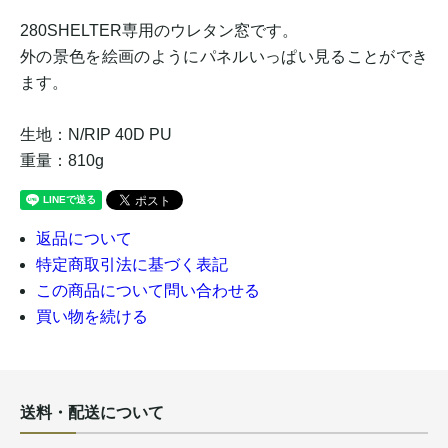
280SHELTER専用のウレタン窓です。
外の景色を絵画のようにパネルいっぱい見ることができ
ます。
生地：N/RIP 40D PU
重量：810g
返品について
特定商取引法に基づく表記
この商品について問い合わせる
買い物を続ける
送料・配送について