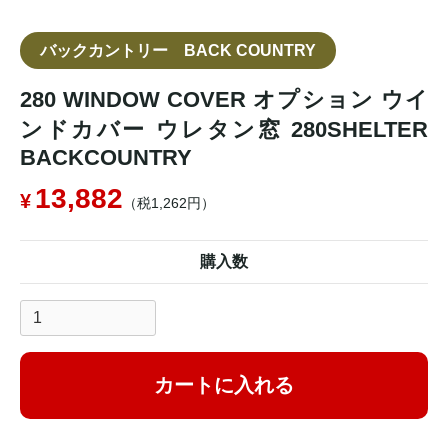
バックカントリー BACK COUNTRY
280 WINDOW COVER オプション ウイ
ンドカバー ウレタン窓 280SHELTER
BACKCOUNTRY
13,882
（税1,262円）
購入数
カートに入れる