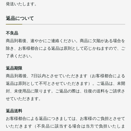
発送いたします。
返品について
不良品
商品到着後、速やかにご連絡ください。商品に欠陥がある場合を
除き、お客様都合による返品は原則として応じかねますので、ご
了承ください。
返品期限
商品到着後、7日以内とさせていただきます（お客様都合による
返品は原則として不可とさせていただきます）。ご返品は、未開
封、未使用品に限ります。ご返品の際は、往復の送料をご請求さ
せていただきます。
返品送料
お客様都合による返品につきましては、お客様のご負担とさせて
いただきます（不良品に該当する場合は当方で負担いたしま