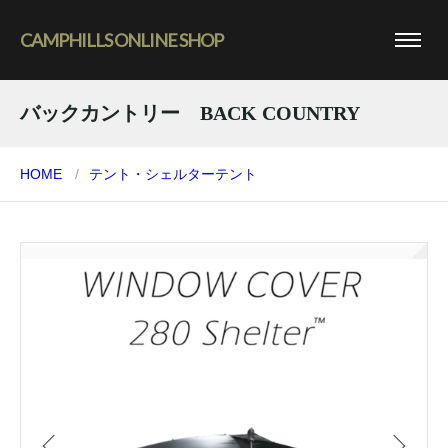
CAMPHILLS ONLINE SHOP
バックカントリー BACK COUNTRY
HOME
テント・シェルター
テント