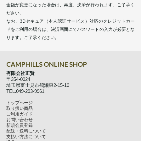
金額が変更になった場合は、再度、決済が行われます。ご了承く
ださい。
なお、3Dセキュア（本人認証サービス）対応のクレジットカー
ドをご利用の場合は、決済画面にてパスワードの入力が必要とな
ります。ご了承ください。
CAMPHILLS ONLINE SHOP
有限会社正賢
〒354-0024
埼玉県富士見市鶴瀬東2-15-10
TEL.049-293-9961
トップページ
取り扱い商品
ご利用ガイド
お問い合わせ
新規会員登録
配送・送料について
支払い方法について