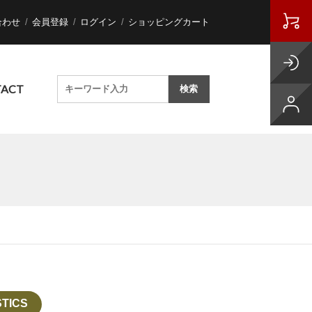
合わせ
会員登録
ログイン
ショッピングカート
ACT
TICS