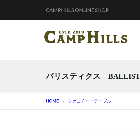
CAMPHILLS ONLINE SHOP
バリスティクス BALLIST
HOME
ファニチャー
テーブル