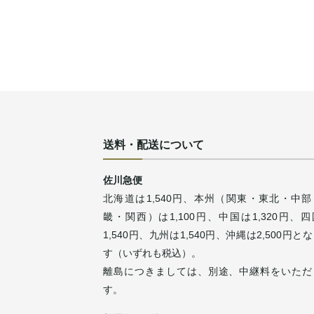
送料・配送について
佐川急便
北海道は1,540円、本州（関東・東北・中部
畿・関西）は1,100円、中国は1,320円、
1,540円、九州は1,540円、沖縄は2,500円と
す（いずれも税込）。
離島につきましては、別途、中継料をいただ
す。