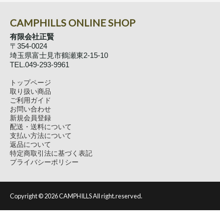
CAMPHILLS ONLINE SHOP
有限会社正賢
〒354-0024
埼玉県富士見市鶴瀬東2-15-10
TEL.049-293-9961
トップページ
取り扱い商品
ご利用ガイド
お問い合わせ
新規会員登録
配送・送料について
支払い方法について
返品について
特定商取引法に基づく表記
プライバシーポリシー
Copyright ©
2026 CAMPHILLS All right.reserved.