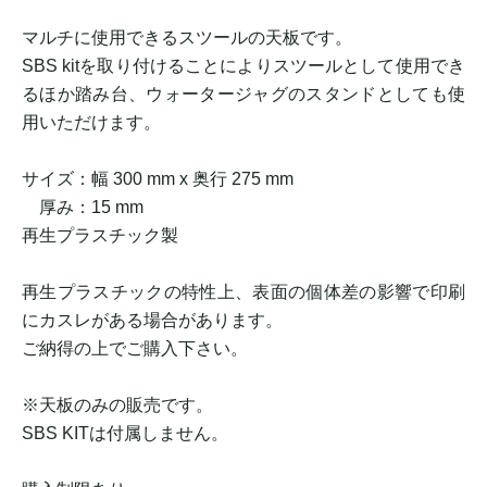
マルチに使用できるスツールの天板です。
SBS kitを取り付けることによりスツールとして使用でき
るほか踏み台、ウォータージャグのスタンドとしても使
用いただけます。
サイズ：幅 300 mm x 奥行 275 mm
厚み：15 mm
再生プラスチック製
再生プラスチックの特性上、表面の個体差の影響で印刷
にカスレがある場合があります。
ご納得の上でご購入下さい。
※天板のみの販売です。
SBS KITは付属しません。