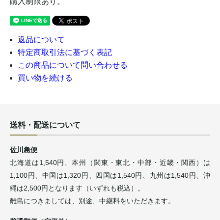
購入制限あり。
返品について
特定商取引法に基づく表記
この商品について問い合わせる
買い物を続ける
送料・配送について
佐川急便
北海道は1,540円、本州（関東・東北・中部・近畿・関西）は
1,100円、中国は1,320円、四国は1,540円、九州は1,540円、沖
縄は2,500円となります（いずれも税込）。
離島につきましては、別途、中継料をいただきます。