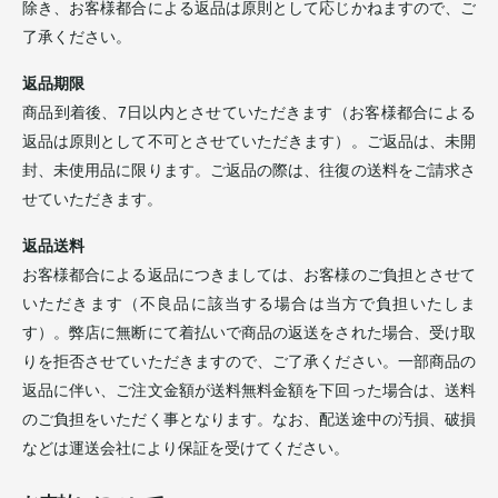
除き、お客様都合による返品は原則として応じかねますので、ご
了承ください。
返品期限
商品到着後、7日以内とさせていただきます（お客様都合による
返品は原則として不可とさせていただきます）。ご返品は、未開
封、未使用品に限ります。ご返品の際は、往復の送料をご請求さ
せていただきます。
返品送料
お客様都合による返品につきましては、お客様のご負担とさせて
いただきます（不良品に該当する場合は当方で負担いたしま
す）。弊店に無断にて着払いで商品の返送をされた場合、受け取
りを拒否させていただきますので、ご了承ください。一部商品の
返品に伴い、ご注文金額が送料無料金額を下回った場合は、送料
のご負担をいただく事となります。なお、配送途中の汚損、破損
などは運送会社により保証を受けてください。