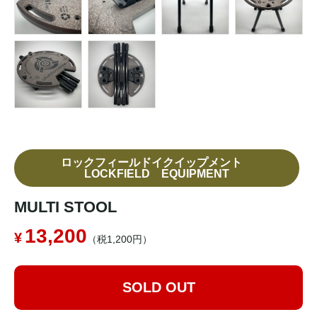
ロックフィールドイクイップメント
LOCKFIELD EQUIPMENT
MULTI STOOL
13,200
（税1,200円）
SOLD OUT