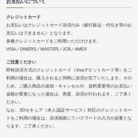
お支払いについて
クレジットカード
お支払いはクレジットカード決済のみ（銀行振込・代引き等のお
支払いはできません）となります。
各種クレジットカードをご利用いただけけます。
VISA／DINERS／MASTER／JCB／AMEX
ご注意ください
即時決済方式のクレジットカード（Visaデビットカード等）をご
利用の場合は、購入されると同時に決済が完了いたします。その
ため、ご購入商品の追加・キャンセルや、送料変更等のお支払い
金額が変更になった場合は、再度、決済が行われます。ご了承く
ださい。
なお、3Dセキュア（本人認証サービス）対応のクレジットカー
ドをご利用の場合は、決済画面にてパスワードの入力が必要とな
ります。ご了承ください。