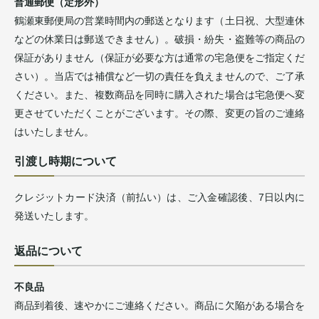
普通郵便（定形外）
鶴瀬東郵便局の営業時間内の郵送となります（土日祝、大型連休
などの休業日は郵送できません）。破損・紛失・盗難等の商品の
保証がありません（保証が必要な方は通常の宅急便をご指定くだ
さい）。当店では補償など一切の責任を負えませんので、ご了承
ください。また、複数商品を同時に購入された場合は宅急便へ変
更させていただくことがございます。その際、変更の旨のご連絡
はいたしません。
引渡し時期について
クレジットカード決済（前払い）は、ご入金確認後、7日以内に
発送いたします。
返品について
不良品
商品到着後、速やかにご連絡ください。商品に欠陥がある場合を