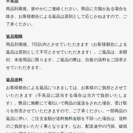
不良品
商品到着後、速やかにご連絡ください。商品に欠陥がある場合を
除き、お客様都合による返品は原則として応じかねますので、ご
了承ください。
返品期限
商品到着後、7日以内とさせていただきます（お客様都合による
返品は原則として不可とさせていただきます）。ご返品は、未開
封、未使用品に限ります。ご返品の際は、往復の送料をご請求さ
せていただきます。
返品送料
お客様都合による返品につきましては、お客様のご負担とさせて
いただきます（不良品に該当する場合は当方で負担いたしま
す）。弊店に無断にて着払いで商品の返送をされた場合、受け取
りを拒否させていただきますので、ご了承ください。一部商品の
返品に伴い、ご注文金額が送料無料金額を下回った場合は、送料
のご負担をいただく事となります。なお、配送途中の汚損、破損