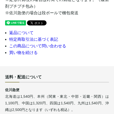
剤プチプチ包み）
※佐川急便の場合は段ボールで梱包発送
返品について
特定商取引法に基づく表記
この商品について問い合わせる
買い物を続ける
送料・配送について
佐川急便
北海道は1,540円、本州（関東・東北・中部・近畿・関西）は
1,100円、中国は1,320円、四国は1,540円、九州は1,540円、沖
縄は2,500円となります（いずれも税込）。