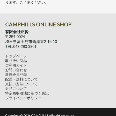
ります。ご了承ください。
CAMPHILLS ONLINE SHOP
有限会社正賢
〒354-0024
埼玉県富士見市鶴瀬東2-15-10
TEL.049-293-9961
トップページ
取り扱い商品
ご利用ガイド
お問い合わせ
新規会員登録
配送・送料について
支払い方法について
返品について
特定商取引法に基づく表記
プライバシーポリシー
Copyright ©
2026 CAMPHILLS All right.reserved.