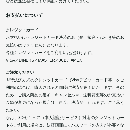
などは運送会社により保証を受けてください。
お支払いについて
クレジットカード
お支払いはクレジットカード決済のみ（銀行振込・代引き等のお
支払いはできません）となります。
各種クレジットカードをご利用いただけけます。
VISA／DINERS／MASTER／JCB／AMEX
ご注意ください
即時決済方式のクレジットカード（Visaデビットカード等）をご
利用の場合は、購入されると同時に決済が完了いたします。その
ため、ご購入商品の追加・キャンセルや、送料変更等のお支払い
金額が変更になった場合は、再度、決済が行われます。ご了承く
ださい。
なお、3Dセキュア（本人認証サービス）対応のクレジットカー
ドをご利用の場合は、決済画面にてパスワードの入力が必要とな