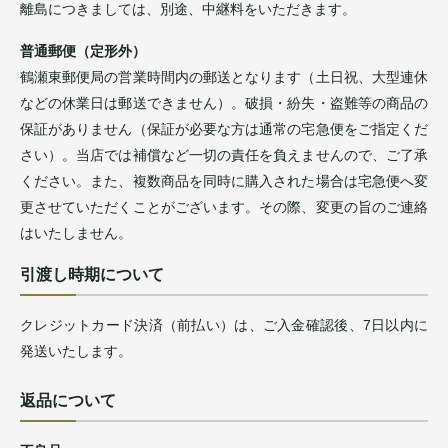
離島につきましては、別途、中継料をいただきます。
普通郵便（定形外）
鶴瀬東郵便局の営業時間内の郵送となります（土日祝、大型連休
などの休業日は郵送できません）。破損・紛失・盗難等の商品の
保証がありません（保証が必要な方は通常の宅急便をご指定くだ
さい）。当店では補償など一切の責任を負えませんので、ご了承
ください。また、複数商品を同時に購入された場合は宅急便へ変
更させていただくことがございます。その際、変更の旨のご連絡
はいたしません。
引渡し時期について
クレジットカード決済（前払い）は、ご入金確認後、7日以内に
発送いたします。
返品について