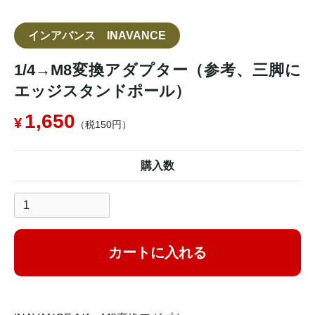
インアバンス INAVANCE
1/4→M8変換アダプター（参考、三脚に
エッジスタンドポール）
1,650
（税150円）
購入数
カートに入れる