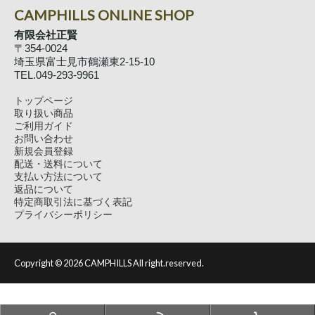
CAMPHILLS ONLINE SHOP
有限会社正賢
〒354-0024
埼玉県富士見市鶴瀬東2-15-10
TEL.049-293-9961
トップページ
取り扱い商品
ご利用ガイド
お問い合わせ
新規会員登録
配送・送料について
支払い方法について
返品について
特定商取引法に基づく表記
プライバシーポリシー
Copyright ©
2026 CAMPHILLS All right.reserved.