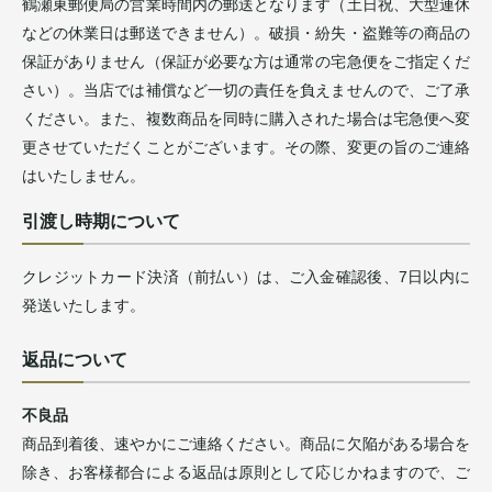
鶴瀬東郵便局の営業時間内の郵送となります（土日祝、大型連休
などの休業日は郵送できません）。破損・紛失・盗難等の商品の
保証がありません（保証が必要な方は通常の宅急便をご指定くだ
さい）。当店では補償など一切の責任を負えませんので、ご了承
ください。また、複数商品を同時に購入された場合は宅急便へ変
更させていただくことがございます。その際、変更の旨のご連絡
はいたしません。
引渡し時期について
クレジットカード決済（前払い）は、ご入金確認後、7日以内に
発送いたします。
返品について
不良品
商品到着後、速やかにご連絡ください。商品に欠陥がある場合を
除き、お客様都合による返品は原則として応じかねますので、ご