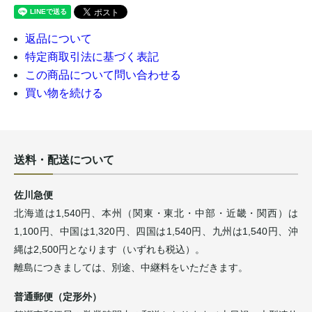
返品について
特定商取引法に基づく表記
この商品について問い合わせる
買い物を続ける
送料・配送について
佐川急便
北海道は1,540円、本州（関東・東北・中部・近畿・関西）は
1,100円、中国は1,320円、四国は1,540円、九州は1,540円、沖
縄は2,500円となります（いずれも税込）。
離島につきましては、別途、中継料をいただきます。
普通郵便（定形外）