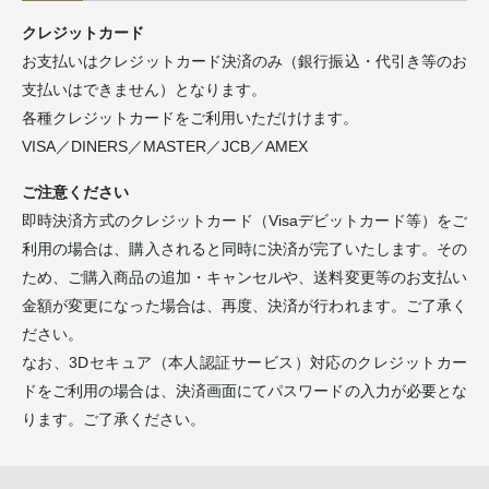
クレジットカード
お支払いはクレジットカード決済のみ（銀行振込・代引き等のお
支払いはできません）となります。
各種クレジットカードをご利用いただけけます。
VISA／DINERS／MASTER／JCB／AMEX
ご注意ください
即時決済方式のクレジットカード（Visaデビットカード等）をご
利用の場合は、購入されると同時に決済が完了いたします。その
ため、ご購入商品の追加・キャンセルや、送料変更等のお支払い
金額が変更になった場合は、再度、決済が行われます。ご了承く
ださい。
なお、3Dセキュア（本人認証サービス）対応のクレジットカー
ドをご利用の場合は、決済画面にてパスワードの入力が必要とな
ります。ご了承ください。