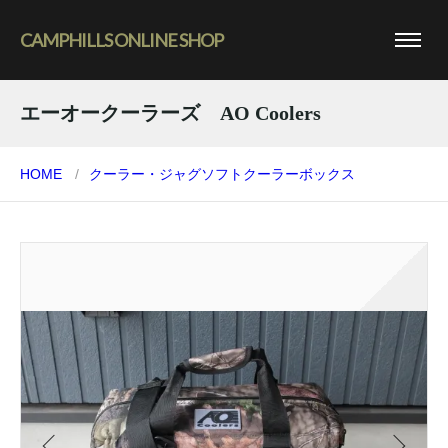
CAMPHILLS ONLINE SHOP
エーオークーラーズ AO Coolers
HOME
クーラー・ジャグ
ソフトクーラーボックス