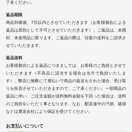
了承ください。
返品期限
商品到着後、7日以内とさせていただきます（お客様都合による
返品は原則として不可とさせていただきます）。ご返品は、未開
封、未使用品に限ります。ご返品の際は、往復の送料をご請求さ
せていただきます。
返品送料
お客様都合による返品につきましては、お客様のご負担とさせて
いただきます（不良品に該当する場合は当方で負担いたしま
す）。弊店に無断にて着払いで商品の返送をされた場合、受け取
りを拒否させていただきますので、ご了承ください。一部商品の
返品に伴い、ご注文金額が送料無料金額を下回った場合は、送料
のご負担をいただく事となります。なお、配送途中の汚損、破損
などは運送会社により保証を受けてください。
お支払いについて