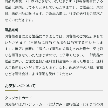
商品到着後、7日以内とさせていただきます（お客様都合による
返品は原則として不可とさせていただきます）。ご返品は、未開
封、未使用品に限ります。ご返品の際は、往復の送料をご請求さ
せていただきます。
返品送料
お客様都合による返品につきましては、お客様のご負担とさせて
いただきます（不良品に該当する場合は当方で負担いたしま
す）。弊店に無断にて着払いで商品の返送をされた場合、受け取
りを拒否させていただきますので、ご了承ください。一部商品の
返品に伴い、ご注文金額が送料無料金額を下回った場合は、送料
のご負担をいただく事となります。なお、配送途中の汚損、破損
などは運送会社により保証を受けてください。
お支払いについて
クレジットカード
お支払いはクレジットカード決済のみ（銀行振込・代引き等のお