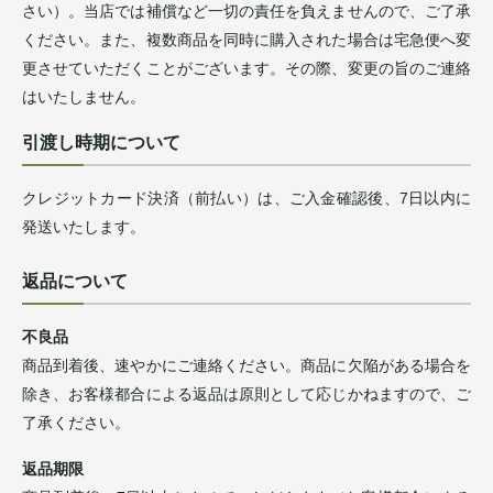
さい）。当店では補償など一切の責任を負えませんので、ご了承
ください。また、複数商品を同時に購入された場合は宅急便へ変
更させていただくことがございます。その際、変更の旨のご連絡
はいたしません。
引渡し時期について
クレジットカード決済（前払い）は、ご入金確認後、7日以内に
発送いたします。
返品について
不良品
商品到着後、速やかにご連絡ください。商品に欠陥がある場合を
除き、お客様都合による返品は原則として応じかねますので、ご
了承ください。
返品期限