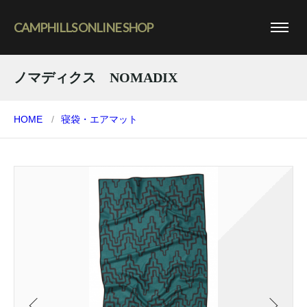
CAMPHILLS ONLINE SHOP
ノマディクス NOMADIX
HOME
寝袋・エアマット