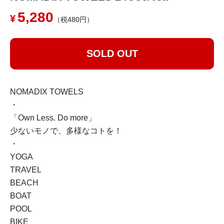
5,280
（税480円）
SOLD OUT
NOMADIX TOWELS
・
「Own Less. Do more」
少ないモノで、多様なコトを！
・
YOGA
TRAVEL
BEACH
BOAT
POOL
BIKE