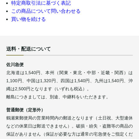
特定商取引法に基づく表記
この商品について問い合わせる
買い物を続ける
送料・配送について
佐川急便
北海道は1,540円、本州（関東・東北・中部・近畿・関西）は
1,100円、中国は1,320円、四国は1,540円、九州は1,540円、沖
縄は2,500円となります（いずれも税込）。
離島につきましては、別途、中継料をいただきます。
普通郵便（定形外）
鶴瀬東郵便局の営業時間内の郵送となります（土日祝、大型連休
などの休業日は郵送できません）。破損・紛失・盗難等の商品の
保証がありません（保証が必要な方は通常の宅急便をご指定くだ