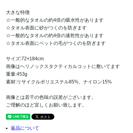
大きな特徴
☆一般的なタオルの約4倍の吸水性があります
☆タオル表面に砂がつくのを防ぎます
☆一般的なタオルの約4倍の速乾性があります
☆タオル表面にペットの毛がつくのを防ぎます
サイズ:72×184cm
画像はヘリノックスタクティカルコットに敷いてます
重量:453g
素材:リサイクルポリエステル85%、ナイロン15%
画像とは若干の色味の誤差がございます。
ご理解のほど宜しくお願い致します。
返品について