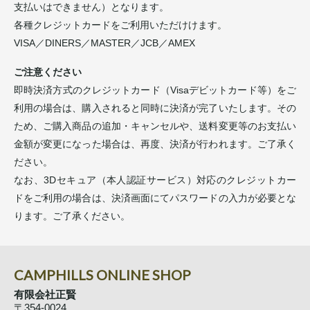
支払いはできません）となります。
各種クレジットカードをご利用いただけけます。
VISA／DINERS／MASTER／JCB／AMEX
ご注意ください
即時決済方式のクレジットカード（Visaデビットカード等）をご
利用の場合は、購入されると同時に決済が完了いたします。その
ため、ご購入商品の追加・キャンセルや、送料変更等のお支払い
金額が変更になった場合は、再度、決済が行われます。ご了承く
ださい。
なお、3Dセキュア（本人認証サービス）対応のクレジットカー
ドをご利用の場合は、決済画面にてパスワードの入力が必要とな
ります。ご了承ください。
CAMPHILLS ONLINE SHOP
有限会社正賢
〒354-0024