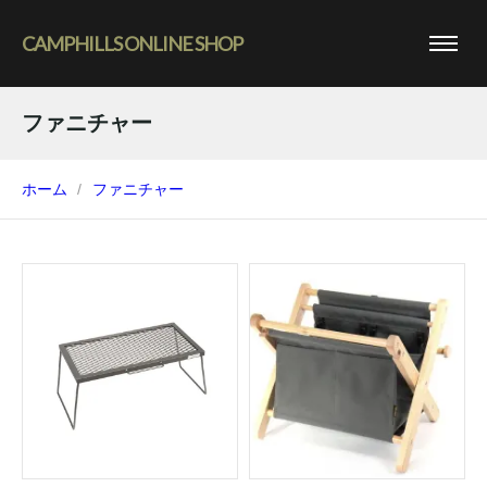
CAMPHILLS ONLINE SHOP
ファニチャー
ホーム
ファニチャー