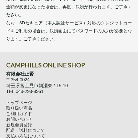
金額が変更になった場合は、再度、決済が行われます。ご了承く
ださい。
なお、3Dセキュア（本人認証サービス）対応のクレジットカー
ドをご利用の場合は、決済画面にてパスワードの入力が必要とな
ります。ご了承ください。
CAMPHILLS ONLINE SHOP
有限会社正賢
〒354-0024
埼玉県富士見市鶴瀬東2-15-10
TEL.049-293-9961
トップページ
取り扱い商品
ご利用ガイド
お問い合わせ
新規会員登録
配送・送料について
支払い方法について