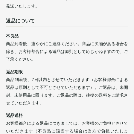
発送いたします。
返品について
不良品
商品到着後、速やかにご連絡ください。商品に欠陥がある場合を
除き、お客様都合による返品は原則として応じかねますので、ご
了承ください。
返品期限
商品到着後、7日以内とさせていただきます（お客様都合による
返品は原則として不可とさせていただきます）。ご返品は、未開
封、未使用品に限ります。ご返品の際は、往復の送料をご請求さ
せていただきます。
返品送料
お客様都合による返品につきましては、お客様のご負担とさせて
いただきます（不良品に該当する場合は当方で負担いたしま