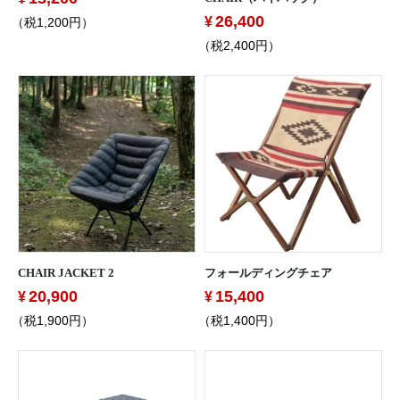
26,400
（税1,200円）
（税2,400円）
CHAIR JACKET 2
フォールディングチェア
20,900
15,400
（税1,900円）
（税1,400円）