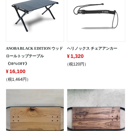
ANOBA BLACK EDITION ウッド
ヘリノックス チェアアンカー
1,320
ロールトップテーブル
《30%OFF》
（税120円）
16,100
（税1,464円）